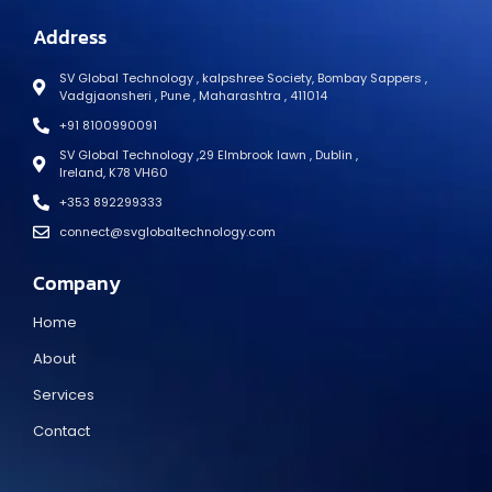
Address
SV Global Technology , kalpshree Society, Bombay Sappers ,
Vadgjaonsheri , Pune , Maharashtra , 411014
+91 8100990091
SV Global Technology ,29 Elmbrook lawn , Dublin ,
Ireland, K78 VH60
+353 892299333
connect@svglobaltechnology.com
Company
Home
About
Services
Contact