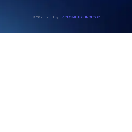
© 2026 build by
SV GLOBAL TECHNOLOGY