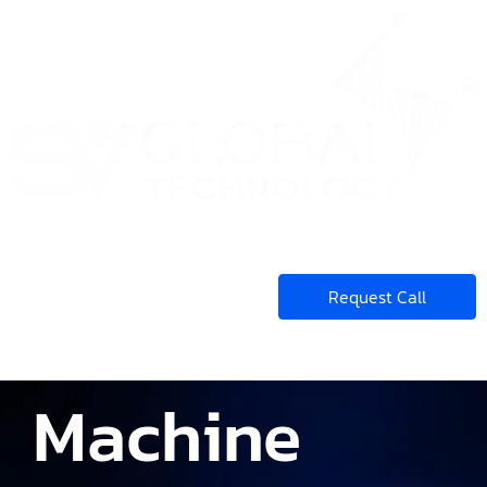
Request Call
1xSlot
Machine