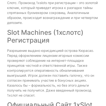
Слотс. Промокод 1xslots при регистрации – это золотой
ключик, который приведет игрока к разгадке тайны
спрятанных букмекером сокровищ. Аналогичным
образом, происходит вознаграждение и при четвертом
депозите.
Slot Machines (1хслотс)
Регистрация
Разрешение выдано юрисдикцией острова Кюрасао.
Перед оформлением лицензии игорные комиссии
проверяют соблюдение на интернет-площадке
принципов честной и ответственной игры. Также
контролируется оперативность обналичивания
выигрышей. Игрок должен поставить галочку, что он
согласен принимать участие в бонусных акциях.
Казалось бы – формальность, но без этого деньги
получить не получится. Даже введенный промокод
1хслот не спасет.
Официальный Сайт 1xSlot