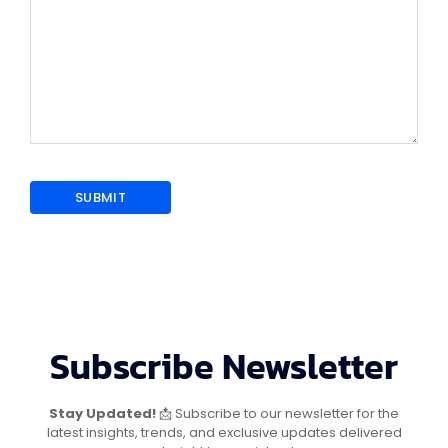
Subscribe Newsletter
Stay Updated!
📩 Subscribe to our newsletter for the
latest insights, trends, and exclusive updates delivered