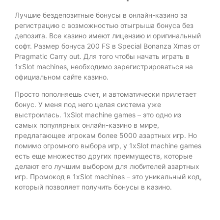
Лучшие бездепозитные бонусы в онлайн-казино за
регистрацию с возможностью отыгрыша бонуса без
депозита. Все казино имеют лицензию и оригинальный
софт. Размер бонуса 200 FS в Special Bonanza Xmas от
Pragmatic Carry out. Для того чтобы начать играть в
1xSlot machines, необходимо зарегистрироваться на
официальном сайте казино.
Просто пополняешь счет, и автоматически прилетает
бонус. У меня под него целая система уже
выстроилась. 1xSlot machine games – это одно из
самых популярных онлайн-казино в мире,
предлагающее игрокам более 5000 азартных игр. Но
помимо огромного выбора игр, у 1xSlot machine games
есть еще множество других преимуществ, которые
делают его лучшим выбором для любителей азартных
игр. Промокод в 1xSlot machines – это уникальный код,
который позволяет получить бонусы в казино.