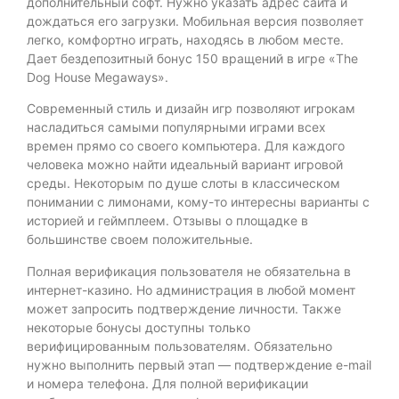
дополнительный софт. Нужно указать адрес сайта и
дождаться его загрузки. Мобильная версия позволяет
легко, комфортно играть, находясь в любом месте.
Дает бездепозитный бонус 150 вращений в игре «The
Dog House Megaways».
Современный стиль и дизайн игр позволяют игрокам
насладиться самыми популярными играми всех
времен прямо со своего компьютера. Для каждого
человека можно найти идеальный вариант игровой
среды. Некоторым по душе слоты в классическом
понимании с лимонами, кому-то интересны варианты с
историей и геймплеем. Отзывы о площадке в
большинстве своем положительные.
Полная верификация пользователя не обязательна в
интернет-казино. Но администрация в любой момент
может запросить подтверждение личности. Также
некоторые бонусы доступны только
верифицированным пользователям. Обязательно
нужно выполнить первый этап ― подтверждение e-mail
и номера телефона. Для полной верификации