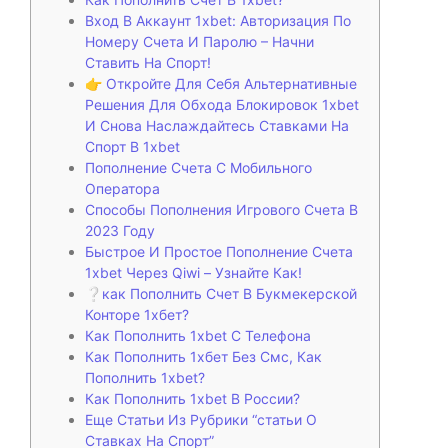
Вход В Аккаунт 1xbet: Авторизация По
Номеру Счета И Паролю – Начни
Ставить На Спорт!
👉 Откройте Для Себя Альтернативные
Решения Для Обхода Блокировок 1xbet
И Снова Наслаждайтесь Ставками На
Спорт В 1xbet
Пополнение Счета С Мобильного
Оператора
Способы Пополнения Игрового Счета В
2023 Году
Быстрое И Простое Пополнение Счета
1xbet Через Qiwi – Узнайте Как!
❔как Пополнить Счет В Букмекерской
Конторе 1хбет?
Как Пополнить 1xbet С Телефона
Как Пополнить 1хбет Без Смс, Как
Пополнить 1xbet?
Как Пополнить 1xbet В России?
Еще Статьи Из Рубрики “статьи О
Ставках На Спорт”