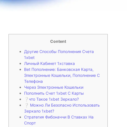
Content
Другие Способы Пополнения Счета
1xbet
Личный Кабинет 1хставка
Bet Пополнение: Банковская Карта,
Электронные Кошельки, Пополнение С
Телефона
Через Электронные Кошельки
Пополнить Счет 1xbet С Карты
❔что Такое 1xbet Зеркало?
❔ Можно Ли Безопасно Использовать
Зеркало 1xbet?
Стратегия Фибоначчи В Ставках На
Спорт