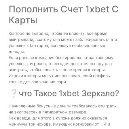
Пополнить Счет 1xbet С
Карты
Конторе не выгодно, чтобы ее клиенты все время
выигрывали, поэтому она может заблокировать счета
успешных бетторов, используя необоснованные
доводы.
Если раньше компания блокировала по-настоящему
успешных игроков, то сегодня достаточно пару раз
выиграть, чтобы попасть в поле зрения конторы.
Игроки конторы могут использовать свой профиль
только для заключения пари.
❔что Такое 1xbet Зеркало?
Начисленные бонусные деньги требовалось отыграть
на экспрессах в пятикратном размере.
Как всегда, для этого в купоне должно оказаться
минимум три исхода, имеющих котировки от 1. 4 и