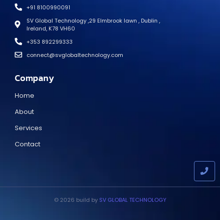
+91 8100990091
SV Global Technology ,29 Elmbrook lawn , Dublin ,
Ireland, K78 VH60
+353 892299333
connect@svglobaltechnology.com
Company
Home
About
Services
Contact
© 2026 build by
SV GLOBAL TECHNOLOGY