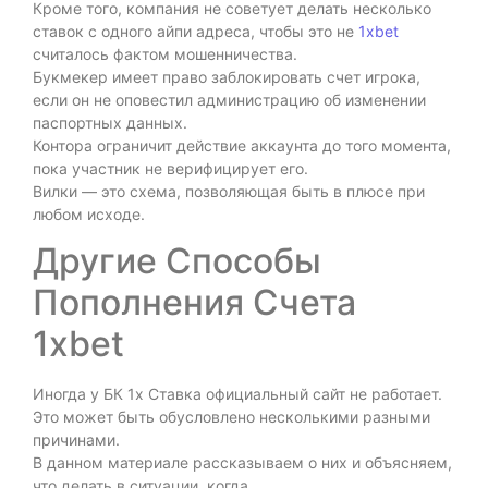
Кроме того, компания не советует делать несколько
ставок с одного айпи адреса, чтобы это не
1xbet
считалось фактом мошенничества.
Букмекер имеет право заблокировать счет игрока,
если он не оповестил администрацию об изменении
паспортных данных.
Контора ограничит действие аккаунта до того момента,
пока участник не верифицирует его.
Вилки — это схема, позволяющая быть в плюсе при
любом исходе.
Другие Способы
Пополнения Счета
1xbet
Иногда у БК 1х Ставка официальный сайт не работает.
Это может быть обусловлено несколькими разными
причинами.
В данном материале рассказываем о них и объясняем,
что делать в ситуации, когда…