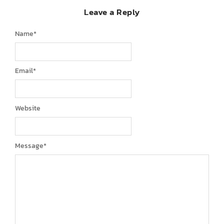
Leave a Reply
Name
*
Email
*
Website
Message
*