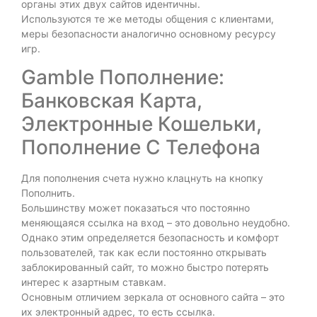
органы этих двух сайтов идентичны.
Используются те же методы общения с клиентами,
меры безопасности аналогично основному ресурсу
игр.
Gamble Пополнение:
Банковская Карта,
Электронные Кошельки,
Пополнение С Телефона
Для пополнения счета нужно клацнуть на кнопку
Пополнить.
Большинству может показаться что постоянно
меняющаяся ссылка на вход – это довольно неудобно.
Однако этим определяется безопасность и комфорт
пользователей, так как если постоянно открывать
заблокированный сайт, то можно быстро потерять
интерес к азартным ставкам.
Основным отличием зеркала от основного сайта – это
их электронный адрес, то есть ссылка.