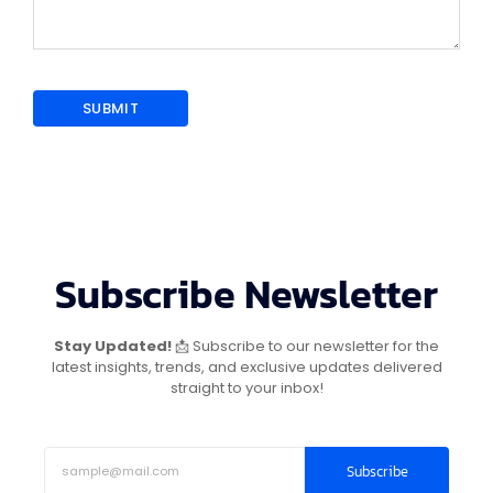
Subscribe Newsletter
Stay Updated!
📩 Subscribe to our newsletter for the
latest insights, trends, and exclusive updates delivered
straight to your inbox!
Subscribe