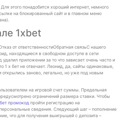
 Для этого понадобится хороший интернет, немного
сылке на блокированный сайт и в главном меню
ана).
ле 1xbet
Отказ от ответственностиОбратная связьС нашего
оид, находящиеся в свободном доступе в сети
д удалил приложении за то что зависает очень часто и
то 1 х бет не отвечает. Леонид, да, сайты одинаковые,
и открылись заново, легально, но уже под новым
пользователем на игровой счет суммы. Предельная
 предусмотрено ограничений размера ставки. Чтобы
хбет промокод
пройти регистрацию на
ь персональные сведения. Следующий шаг – пополнение
ие, что для получения выигрышей с депозита –