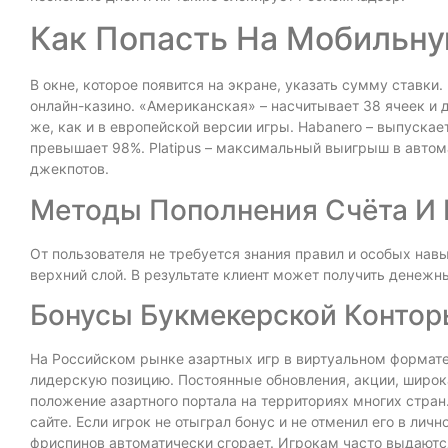
Как Попасть На Мобильну
В окне, которое появится на экране, указать сумму ставки
онлайн-казино. «Американская» – насчитывает 38 ячеек и 
же, как и в европейской версии игры. Habanero – выпускае
превышает 98%. Platipus – максимальный выигрыш в авто
джекпотов.
Методы Пополнения Счёта И 
От пользователя не требуется знания правил и особых навы
верхний слой. В результате клиент может получить денежн
Бонусы Букмекерской Контор
На Российском рынке азартных игр в виртуальном формате
лидерскую позицию. Постоянные обновления, акции, широка
положение азартного портала на территориях многих стран
сайте. Если игрок не отыграл бонус и не отменил его в лич
фриспинов автоматически сгорает. Игрокам часто выдают