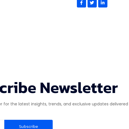
cribe Newsletter
 for the latest insights, trends, and exclusive updates delivered 
Subscribe