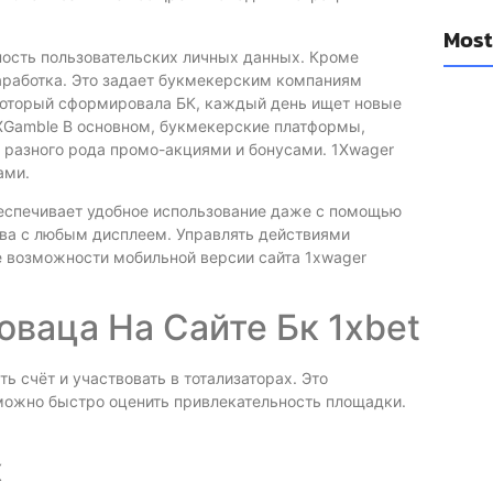
Most
ность пользовательских личных данных. Кроме
заработка. Это задает букмекерским компаниям
1XBET 
 который сформировала БК, каждый день ищет новые
honest
XGamble В основном, букмекерские платформы,
July 
 разного рода промо-акциями и бонусами. 1Хwager
1xSlot
Промок
ами.
July 
Kings 
беспечивает удобное использование даже с помощью
casino
тва с любым дисплеем. Управлять действиями
July 
 возможности мобильной версии сайта 1xwager
1Win Br
2023
July 
ваца На Сайте Бк 1xbet
 счёт и участвовать в тотализаторах. Это
можно быстро оценить привлекательность площадки.
х