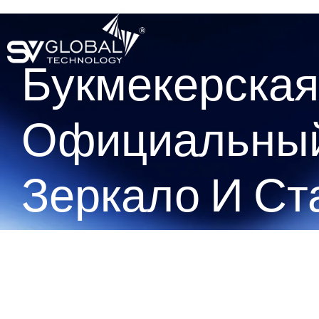
Букмекерская
Официальный 
Зеркало И Ст