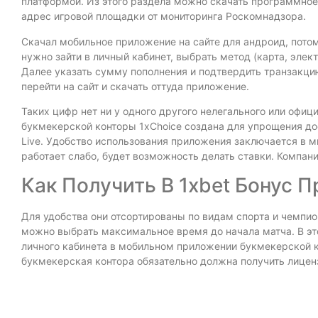
платформой. Из этого раздела можно скачать программное
адрес игровой площадки от мониторинга Роскомнадзора.
Скачал мобильное приложение на сайте для андроид, потом
нужно зайти в личный кабинет, выбрать метод (карта, эле
Далее указать сумму пополнения и подтвердить транзакцию
перейти на сайт и скачать оттуда приложение.
Таких цифр нет ни у одного другого нелегального или офици
букмекерской конторы 1xChoice создана для упрощения до
Live. Удобство использования приложения заключается в м
работает слабо, будет возможность делать ставки. Компа
Как Получить В 1xbet Бонус 
Для удобства они отсортированы по видам спорта и чемпи
можно выбрать максимальное время до начала матча. В э
личного кабинета в мобильном приложении букмекерской к
букмекерская контора обязательно должна получить лице