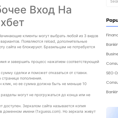
бочее Вход На
1хбет
Popu
Fina
Начинающие клиенты могут выбрать любой из 3 видов
вариантов. Появляются reload, дополнительные
Bankin
ту сайта не блокируют. Бразильцам не потребуется
Busin
 имя и завершить процесс нажатием соответствующей
Consu
SEO O
 сумму сделки и поможет отказаться от ставки.
а странице пополнения.
Consu
н клик, но ее сумма должна быть не меньше 10
Bankin
 разделы могут не прогружаться до конца или не
т доступен. Зеркалом сайта называется копия
ь в доменном имени (1xguess.com). Но зеркала живут