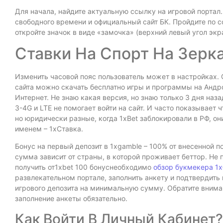
Для начала, найдите актуальную ссылку на игровой портал.
свободного времени и официальный сайт БК. Пройдите по с
откройте значок в виде «замочка» (верхний левый угол экр
Ставки На Спорт На Зерка
Изменить часовой пояс пользователь может в настройках. 
сайта можно скачать бесплатно игры и программы на Андр
Интернет. Не знаю какая версия, но знаю только 3 дня наза
3-4G и LTE не помогает войти на сайт. И часто показывает ч
но юридически разные, когда 1xBet заблокировали в РФ, он
именем – 1xСтавка.
Бонус на первый депозит в 1xgamble – 100% от внесенной 
сумма зависит от страны, в которой проживает беттор. Не
получить от1xbet 100 бонуснеобходимо
обзор букмекера 1
развлекательном портале, заполнить анкету и подтвердит
игрового депозита на минимальную сумму. Обратите вниман
заполнение анкеты обязательно.
Как Войти В Личный Кабинет?