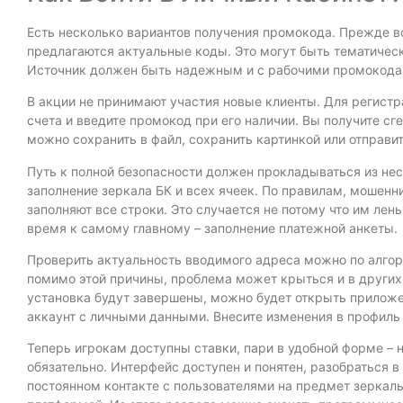
Есть несколько вариантов получения промокода. Прежде вс
предлагаются актуальные коды. Это могут быть тематическ
Источник должен быть надежным и с рабочими промокода
В акции не принимают участия новые клиенты. Для регист
счета и введите промокод при его наличии. Вы получите сг
можно сохранить в файл, сохранить картинкой или отправить
Путь к полной безопасности должен прокладываться из не
заполнение зеркала БК и всех ячеек. По правилам, мошенни
заполняют все строки. Это случается не потому что им лень
время к самому главному – заполнение платежной анкеты.
Проверить актуальность вводимого адреса можно по алгор
помимо этой причины, проблема может крыться и в других 
установка будут завершены, можно будет открыть приложен
аккаунт с личными данными. Внесите изменения в профиль
Теперь игрокам доступны ставки, пари в удобной форме – н
обязательно. Интерфейс доступен и понятен, разобраться в
постоянном контакте с пользователями на предмет зеркал