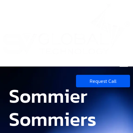
Request Call
Sommier
Sommiers