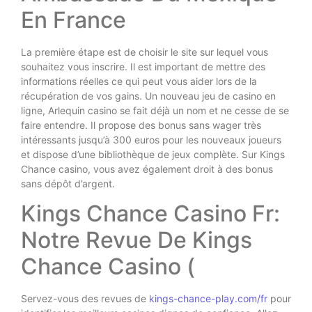
En France
La première étape est de choisir le site sur lequel vous
souhaitez vous inscrire. Il est important de mettre des
informations réelles ce qui peut vous aider lors de la
récupération de vos gains. Un nouveau jeu de casino en
ligne, Arlequin casino se fait déjà un nom et ne cesse de se
faire entendre. Il propose des bonus sans wager très
intéressants jusqu’à 300 euros pour les nouveaux joueurs
et dispose d’une bibliothèque de jeux complète. Sur Kings
Chance casino, vous avez également droit à des bonus
sans dépôt d’argent.
Kings Chance Casino Fr:
Notre Revue De Kings
Chance Casino (
Servez-vous des revues de
kings-chance-play.com/fr
pour