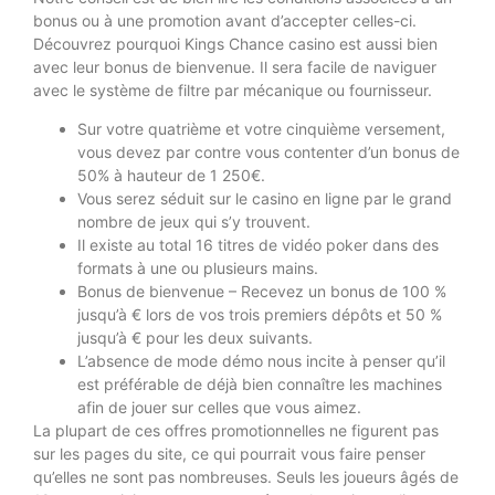
bonus ou à une promotion avant d’accepter celles-ci.
Découvrez pourquoi Kings Chance casino est aussi bien
avec leur bonus de bienvenue. Il sera facile de naviguer
avec le système de filtre par mécanique ou fournisseur.
Sur votre quatrième et votre cinquième versement,
vous devez par contre vous contenter d’un bonus de
50% à hauteur de 1 250€.
Vous serez séduit sur le casino en ligne par le grand
nombre de jeux qui s’y trouvent.
Il existe au total 16 titres de vidéo poker dans des
formats à une ou plusieurs mains.
Bonus de bienvenue – Recevez un bonus de 100 %
jusqu’à € lors de vos trois premiers dépôts et 50 %
jusqu’à € pour les deux suivants.
L’absence de mode démo nous incite à penser qu’il
est préférable de déjà bien connaître les machines
afin de jouer sur celles que vous aimez.
La plupart de ces offres promotionnelles ne figurent pas
sur les pages du site, ce qui pourrait vous faire penser
qu’elles ne sont pas nombreuses. Seuls les joueurs âgés de