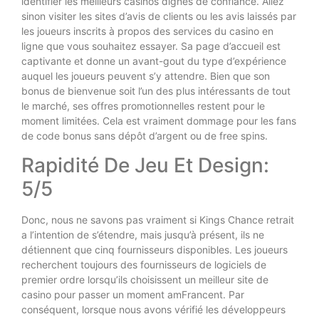
identifier les meilleurs casinos dignes de confiance. Allez
sinon visiter les sites d’avis de clients ou les avis laissés par
les joueurs inscrits à propos des services du casino en
ligne que vous souhaitez essayer. Sa page d’accueil est
captivante et donne un avant-gout du type d’expérience
auquel les joueurs peuvent s’y attendre. Bien que son
bonus de bienvenue soit l’un des plus intéressants de tout
le marché, ses offres promotionnelles restent pour le
moment limitées. Cela est vraiment dommage pour les fans
de code bonus sans dépôt d’argent ou de free spins.
Rapidité De Jeu Et Design:
5/5
Donc, nous ne savons pas vraiment si Kings Chance retrait
a l’intention de s’étendre, mais jusqu’à présent, ils ne
détiennent que cinq fournisseurs disponibles. Les joueurs
recherchent toujours des fournisseurs de logiciels de
premier ordre lorsqu’ils choisissent un meilleur site de
casino pour passer un moment amFrancent. Par
conséquent, lorsque nous avons vérifié les développeurs