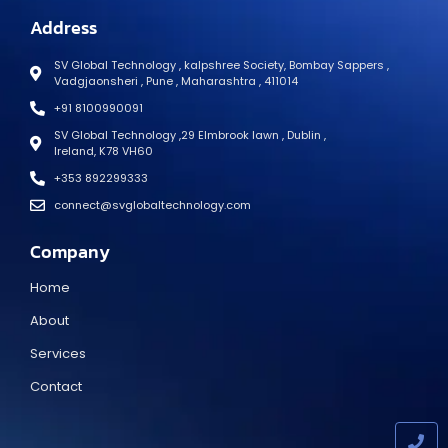
Address
SV Global Technology , kalpshree Society, Bombay Sappers ,
Vadgjaonsheri , Pune , Maharashtra , 411014
+91 8100990091
SV Global Technology ,29 Elmbrook lawn , Dublin ,
Ireland, K78 VH60
+353 892299333
connect@svglobaltechnology.com
Company
Home
About
Services
Contact