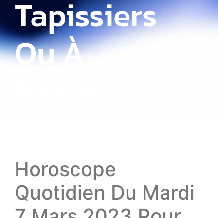
Tapissiers
Ou À
Ressorts
Horoscope
Quotidien Du Mardi
7 Mars 2023 Pour