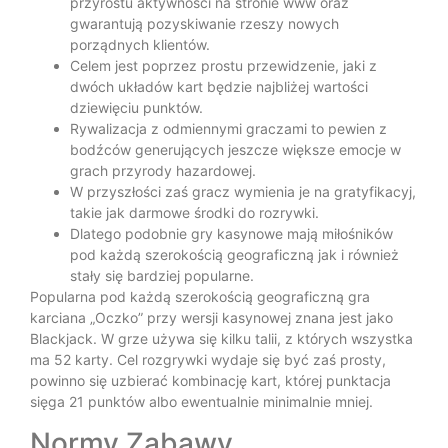
przyrostu aktywności na stronie www oraz
gwarantują pozyskiwanie rzeszy nowych
porządnych klientów.
Celem jest poprzez prostu przewidzenie, jaki z
dwóch układów kart będzie najbliżej wartości
dziewięciu punktów.
Rywalizacja z odmiennymi graczami to pewien z
bodźców generujących jeszcze większe emocje w
grach przyrody hazardowej.
W przyszłości zaś gracz wymienia je na gratyfikacyj,
takie jak darmowe środki do rozrywki.
Dlatego podobnie gry kasynowe mają miłośników
pod każdą szerokością geograficzną jak i również
stały się bardziej popularne.
Popularna pod każdą szerokością geograficzną gra
karciana „Oczko” przy wersji kasynowej znana jest jako
Blackjack. W grze używa się kilku talii, z których wszystka
ma 52 karty. Cel rozgrywki wydaje się być zaś prosty,
powinno się uzbierać kombinację kart, której punktacja
sięga 21 punktów albo ewentualnie minimalnie mniej.
Normy Zabawy