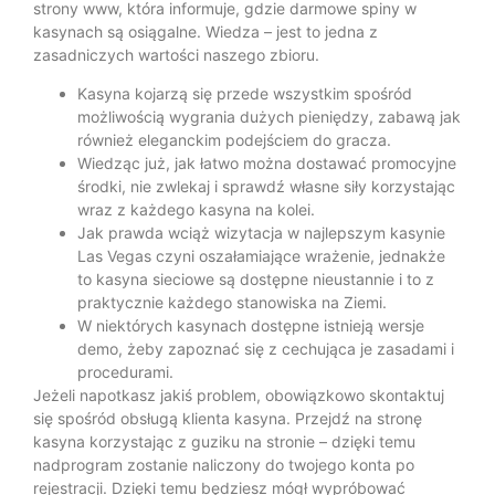
strony www, która informuje, gdzie darmowe spiny w
kasynach są osiągalne. Wiedza – jest to jedna z
zasadniczych wartości naszego zbioru.
Kasyna kojarzą się przede wszystkim spośród
możliwością wygrania dużych pieniędzy, zabawą jak
również eleganckim podejściem do gracza.
Wiedząc już, jak łatwo można dostawać promocyjne
środki, nie zwlekaj i sprawdź własne siły korzystając
wraz z każdego kasyna na kolei.
Jak prawda wciąż wizytacja w najlepszym kasynie
Las Vegas czyni oszałamiające wrażenie, jednakże
to kasyna sieciowe są dostępne nieustannie i to z
praktycznie każdego stanowiska na Ziemi.
W niektórych kasynach dostępne istnieją wersje
demo, żeby zapoznać się z cechująca je zasadami i
procedurami.
Jeżeli napotkasz jakiś problem, obowiązkowo skontaktuj
się spośród obsługą klienta kasyna. Przejdź na stronę
kasyna korzystając z guziku na stronie – dzięki temu
nadprogram zostanie naliczony do twojego konta po
rejestracji. Dzięki temu będziesz mógł wypróbować