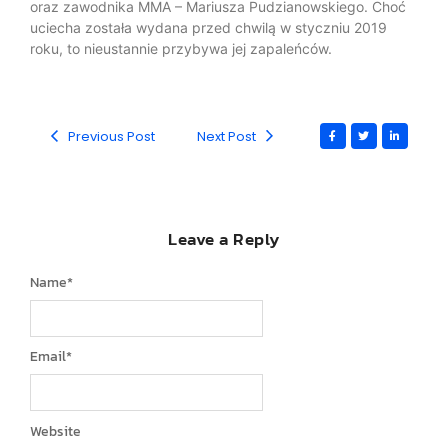
oraz zawodnika MMA – Mariusza Pudzianowskiego. Choć
uciecha została wydana przed chwilą w styczniu 2019
roku, to nieustannie przybywa jej zapaleńców.
Previous Post
Next Post
Leave a Reply
Name
*
Email
*
Website