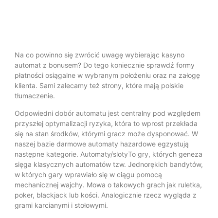
Na co powinno się zwrócić uwagę wybierając kasyno
automat z bonusem? Do tego koniecznie sprawdź formy
płatności osiągalne w wybranym położeniu oraz na załogę
klienta. Sami zalecamy też strony, które mają polskie
tłumaczenie.
Odpowiedni dobór automatu jest centralny pod względem
przyszłej optymalizacji ryzyka, która to wprost przekłada
się na stan środków, którymi gracz może dysponować. W
naszej bazie darmowe automaty hazardowe egzystują
następne kategorie. Automaty/slotyTo gry, których geneza
sięga klasycznych automatów tzw. Jednorękich bandytów,
w których gary wprawiało się w ciągu pomocą
mechanicznej wajchy. Mowa o takowych grach jak ruletka,
poker, blackjack lub kości. Analogicznie rzecz wygląda z
grami karcianymi i stołowymi.