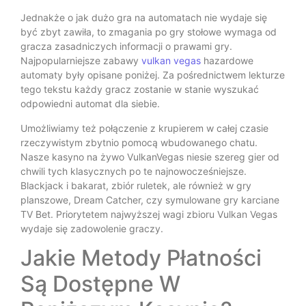
Jednakże o jak dużo gra na automatach nie wydaje się
być zbyt zawiła, to zmagania po gry stołowe wymaga od
gracza zasadniczych informacji o prawami gry.
Najpopularniejsze zabawy
vulkan vegas
hazardowe
automaty były opisane poniżej. Za pośrednictwem lekturze
tego tekstu każdy gracz zostanie w stanie wyszukać
odpowiedni automat dla siebie.
Umożliwiamy też połączenie z krupierem w całej czasie
rzeczywistym zbytnio pomocą wbudowanego chatu.
Nasze kasyno na żywo VulkanVegas niesie szereg gier od
chwili tych klasycznych po te najnowocześniejsze.
Blackjack i bakarat, zbiór ruletek, ale również w gry
planszowe, Dream Catcher, czy symulowane gry karciane
TV Bet. Priorytetem najwyższej wagi zbioru Vulkan Vegas
wydaje się zadowolenie graczy.
Jakie Metody Płatności
Są Dostępne W