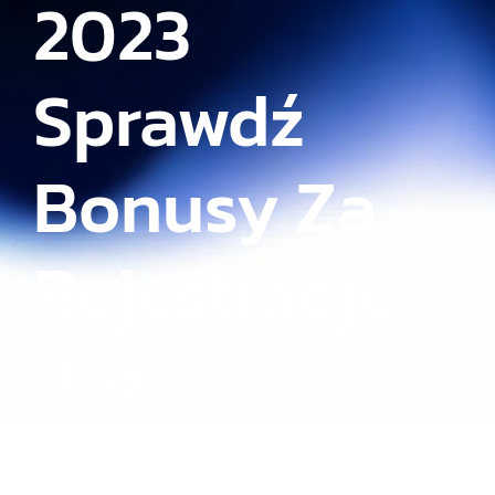
2023
Sprawdź
Bonusy Za
Rejestrację
Bez
Depozytu