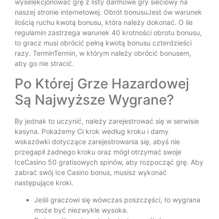
wyselekcjonować grę z listy darmowe gry sieciowy na
naszej stronie internetowej. Obrót bonusuJest ów warunek
ilością ruchu kwotą bonusu, która należy dokonać. O ile
regulamin zastrzega warunek 40 krotności obrotu bonusu,
to gracz musi obrócić pełną kwotą bonusu czterdzieści
razy. TerminTermin, w którym należy obrócić bonusem,
aby go nie stracić.
Po Której Grze Hazardowej
Są Najwyższe Wygrane?
By jednak to uczynić, należy zarejestrować się w serwisie
kasyna. Pokażemy Ci krok według kroku i damy
wskazówki dotyczące zarejestrowania się, abyś nie
przegapił żadnego kroku oraz mógł otrzymać swoje
IceCasino 50 gratisowych spinów, aby rozpocząć grę. Aby
zabrać swój Ice Casino bonus, musisz wykonać
następujące kroki.
Jeśli graczowi się wówczas poszczęści, to wygrana
może być niezwykle wysoka.