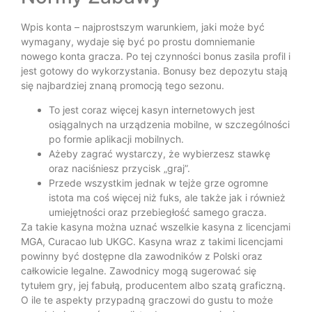
Wpis konta – najprostszym warunkiem, jaki może być
wymagany, wydaje się być po prostu domniemanie
nowego konta gracza. Po tej czynności bonus zasila profil i
jest gotowy do wykorzystania. Bonusy bez depozytu stają
się najbardziej znaną promocją tego sezonu.
To jest coraz więcej kasyn internetowych jest
osiągalnych na urządzenia mobilne, w szczególności
po formie aplikacji mobilnych.
Ażeby zagrać wystarczy, że wybierzesz stawkę
oraz naciśniesz przycisk „graj”.
Przede wszystkim jednak w tejże grze ogromne
istota ma coś więcej niż fuks, ale także jak i również
umiejętności oraz przebiegłość samego gracza.
Za takie kasyna można uznać wszelkie kasyna z licencjami
MGA, Curacao lub UKGC. Kasyna wraz z takimi licencjami
powinny być dostępne dla zawodników z Polski oraz
całkowicie legalne. Zawodnicy mogą sugerować się
tytułem gry, jej fabułą, producentem albo szatą graficzną.
O ile te aspekty przypadną graczowi do gustu to może