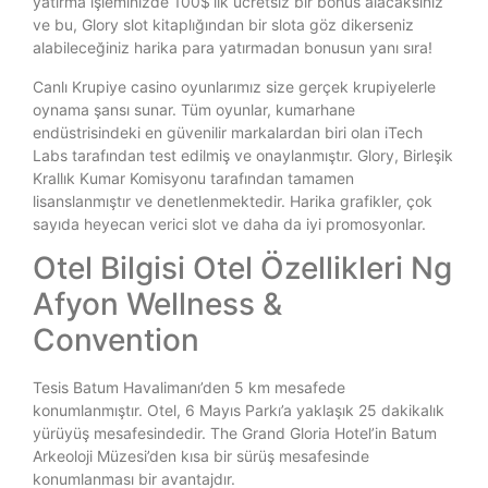
yatırma işleminizde 100$’lık ücretsiz bir bonus alacaksınız
ve bu, Glory slot kitaplığından bir slota göz dikerseniz
alabileceğiniz harika para yatırmadan bonusun yanı sıra!
Canlı Krupiye casino oyunlarımız size gerçek krupiyelerle
oynama şansı sunar. Tüm oyunlar, kumarhane
endüstrisindeki en güvenilir markalardan biri olan iTech
Labs tarafından test edilmiş ve onaylanmıştır. Glory, Birleşik
Krallık Kumar Komisyonu tarafından tamamen
lisanslanmıştır ve denetlenmektedir. Harika grafikler, çok
sayıda heyecan verici slot ve daha da iyi promosyonlar.
Otel Bilgisi Otel Özellikleri Ng
Afyon Wellness &
Convention
Tesis Batum Havalimanı’den 5 km mesafede
konumlanmıştır. Otel, 6 Mayıs Parkı’a yaklaşık 25 dakikalık
yürüyüş mesafesindedir. The Grand Gloria Hotel’in Batum
Arkeoloji Müzesi’den kısa bir sürüş mesafesinde
konumlanması bir avantajdır.