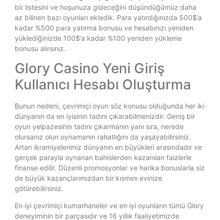
bir listesini ve hoşunuza gideceğini düşündüğümüz daha
az bilinen bazı oyunları ekledik. Para yatırdığınızda 500$’a
kadar %500 para yatırma bonusu ve hesabınızı yeniden
yüklediğinizde 100$’a kadar %100 yeniden yükleme
bonusu alırsınız.
Glory Casino Yeni Giriş
Kullanıcı Hesabı Oluşturma
Bunun nedeni, çevrimiçi oyun söz konusu olduğunda her iki
dünyanın da en iyisinin tadını çıkarabilmenizdir. Geniş bir
oyun yelpazesinin tadını çıkarmanın yanı sıra, nerede
olursanız olun oynamanın rahatlığını da yaşayabilirsiniz.
Artan ikramiyelerimiz dünyanın en büyükleri arasındadır ve
gerçek parayla oynanan bahislerden kazanılan faizlerle
finanse edilir. Düzenli promosyonlar ve harika bonuslarla siz
de büyük kazançlarımızdan bir kısmını evinize
götürebilirsiniz.
En iyi çevrimiçi kumarhaneler ve en iyi oyunların tümü Glory
deneyiminin bir parçasıdır ve 16 yıllık faaliyetimizde