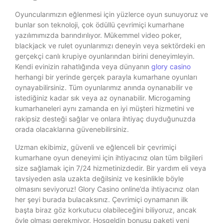
Oyuncularımızın eğlenmesi için yüzlerce oyun sunuyoruz ve
bunlar son teknoloji, çok ödüllü çevrimiçi kumarhane
yazılımımızda barındırılıyor. Mükemmel video poker,
blackjack ve rulet oyunlarımızı deneyin veya sektördeki en
gerçekçi canlı krupiye oyunlarından birini deneyimleyin.
Kendi evinizin rahatlığında veya dünyanın
glory casino
herhangi bir yerinde gerçek parayla kumarhane oyunları
oynayabilirsiniz. Tüm oyunlarımız anında oynanabilir ve
istediğiniz kadar sık ​​veya az oynanabilir. Microgaming
kumarhaneleri aynı zamanda en iyi müşteri hizmetini ve
rakipsiz desteği sağlar ve onlara ihtiyaç duyduğunuzda
orada olacaklarına güvenebilirsiniz.
Uzman ekibimiz, güvenli ve eğlenceli bir çevrimiçi
kumarhane oyun deneyimi için ihtiyacınız olan tüm bilgileri
size sağlamak için 7/24 hizmetinizdedir. Bir yardım eli veya
tavsiyeden asla uzakta değilsiniz ve kesinlikle böyle
olmasını seviyoruz! Glory Casino online’da ihtiyacınız olan
her şeyi burada bulacaksınız. Çevrimiçi oynamanın ilk
başta biraz göz korkutucu olabileceğini biliyoruz, ancak
öyle olması gerekmiyor. Hoşgeldin bonusu paketi yeni