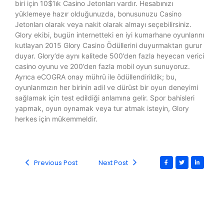
biri için 10$’lık Casino Jetonları vardır. Hesabınızı
yüklemeye hazır olduğunuzda, bonusunuzu Casino
Jetonları olarak veya nakit olarak almayı seçebilirsiniz.
Glory ekibi, bugün internetteki en iyi kumarhane oyunlarını
kutlayan 2015 Glory Casino Ödüllerini duyurmaktan gurur
duyar. Glory’de aynı kalitede 500’den fazla heyecan verici
casino oyunu ve 200’den fazla mobil oyun sunuyoruz.
Ayrıca eCOGRA onay mührü ile ödüllendirildik; bu,
oyunlarımızın her birinin adil ve dürüst bir oyun deneyimi
sağlamak için test edildiği anlamına gelir. Spor bahisleri
yapmak, oyun oynamak veya tur atmak isteyin, Glory
herkes için mükemmeldir.
Previous Post
Next Post