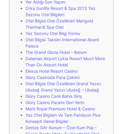
Yer Aldığı Son Yapım
Orka Sunlife Resort & Spa 2013 Yaz
Sezonu Otel Bilgileri
Otel Bilgisi Otel Özellikleri Marigold
Thermal & Spa Otel
Yaz Sezonu Otel Bi̇lgi̇ Formu
Otel Bilgisi Taksim International Abant
Palace
The Grand Gloria Hotel – Batum
Dalaman Airport Lykia Resort Much More
Than On Airport Hotel
Elexus Hotel Resort Casino
Glory Casinoda Para Çekimi
Otel Bilgisi Otel Özellikleri Grand Yazıcı
Uludağ Grand Yazıcı Uludağ – Uludağ
Glory Casino Canlı Bahis Giriş
Glory Casino Paramı Geri Verin
Meri̇t Royal Premium Hotel & Casino
Yaz Otel Bi̇lgi̇leri̇ Ve Tam Pansi̇yon Plus
Konsepti̇ Genel Bi̇lgi̇ler
Denize Sıfır Konum – Özel Kum Plaj –
Çocuk Dostu Otel – Su Kaydıraklı Otel –