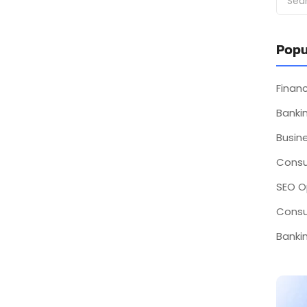
Popu
Fina
Bankin
Busin
Consu
SEO O
Consu
Bankin