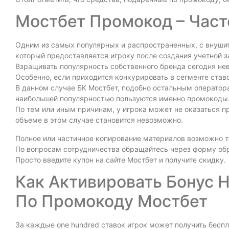
Мостбет Промокод – Час
Одним из самых популярных и распространенных, с внушит
который предоставляется игроку после создания учетной з
Взращивать популярность собственного бренда сегодня не
Особенно, если приходится конкурировать в сегменте ставо
В данном случае БК Мостбет, подобно остальным оператор
наибольшей популярностью пользуются именно промокоды
По тем или иным причинам, у игрока может не оказаться 
объеме в этом случае становится невозможно.
Полное или частичное копирование материалов возможно т
По вопросам сотрудничества обращайтесь через форму обр
Просто введите купон на сайте Мостбет и получите скидку.
Как Активировать Бонус 
По Промокоду Мостбет
За каждые one hundred ставок игрок может получить беспл