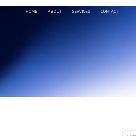
HOME
ABOUT
SERVICES
CONTACT