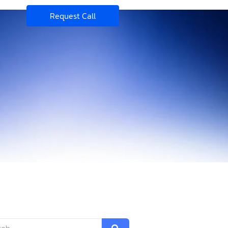
Request Call