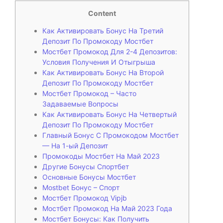
Content
Как Активировать Бонус На Третий
Депозит По Промокоду Мостбет
Мостбет Промокод Для 2-4 Депозитов:
Условия Получения И Отыгрыша
Как Активировать Бонус На Второй
Депозит По Промокоду Мостбет
Мостбет Промокод – Часто
Задаваемые Вопросы
Как Активировать Бонус На Четвертый
Депозит По Промокоду Мостбет
Главный Бонус С Промокодом Мостбет
— На 1-ый Депозит
Промокоды Мостбет На Май 2023
Другие Бонусы Спортбет
Основные Бонусы Мостбет
Mostbet Бонус – Спорт
Мостбет Промокод Vipjb
Мостбет Промокод На Май 2023 Года
Мостбет Бонусы: Как Получить