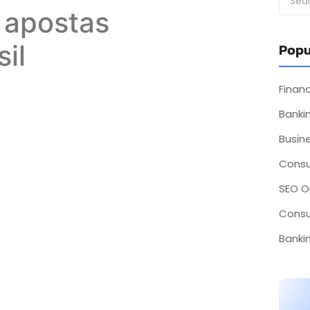
 apostas
il
Popu
Fina
Bankin
Busin
Consu
SEO O
Consu
Bankin