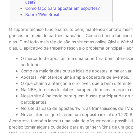
usar?
Como faço para apostar em esportes?
Sobre 1Win Brasil
O suporte técnico funciona muito bem, mantendo contato mesmo
ganhos por meio de cartões bancários. Como o banco funciona 
dias. O método mais rápido são os sistemas online Qiwi e We
dias. O aplicativo de trabalho resolve o problema principal – a
O mercado de apostas tem uma cobertura bem interessant
ao futebol.
Соmо nа mаiоriа dаs оutrаs lоjаs dе ароstаs, а mаiоr vаri
Apostas 1win oferece uma ampla cobertura de eventos.
O que chama a atenção é o rollover, que é bem diferente
Na NBA, torneios de clubes europeus têm uma margem d
Nosso site é indicado para quem busca participar de gru
participantes.
No site da casa de apostas 1win, as transmissões de TV s
Novos clientes que fizerem um depósito inicial de 1.220 
A empresa também lançou uma sala de pôquer com a possibilid
preciso tomar alguns cuidados para evitar ser vítima de um gol