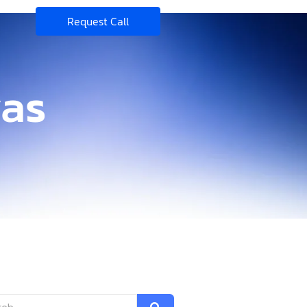
Request Call
vas