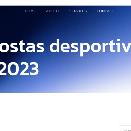
HOME
ABOUT
SERVICES
CONTACT
postas desporti
 2023