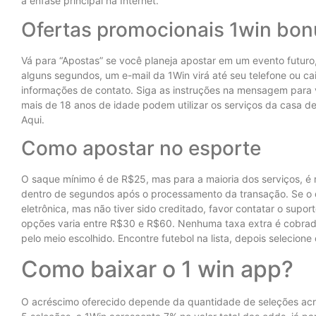
a ênfase principal na Internet.
Ofertas promocionais 1win bon
Vá para “Apostas” se você planeja apostar em um evento futuro,
alguns segundos, um e-mail da 1Win virá até seu telefone ou c
informações de contato. Siga as instruções na mensagem para v
mais de 18 anos de idade podem utilizar os serviços da casa d
Aqui.
Como apostar no esporte
O saque mínimo é de R$25, mas para a maioria dos serviços, é 
dentro de segundos após o processamento da transação. Se o di
eletrônica, mas não tiver sido creditado, favor contatar o supo
opções varia entre R$30 e R$60. Nenhuma taxa extra é cobrada
pelo meio escolhido. Encontre futebol na lista, depois selecione o
Como baixar o 1 win app?
O acréscimo oferecido depende da quantidade de seleções acr