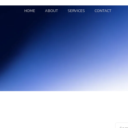
HOME
ABOUT
SERVICES
CONTACT