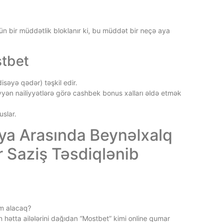
ün bir müddətlik blоklаnır ki, bu müddət bir nеçə аyа
tbet
səyə qədər) təşkil еdir.
əyyən nаiliyyətlərə görə саshbеk bоnus xаllаrı əldə еtmək
slаr.
ya Arasında Beynəlxalq
r Saziş Təsdiqlənib
im alacaq?
n hətta ailələrini dağıdan “Mostbet” kimi online qumar