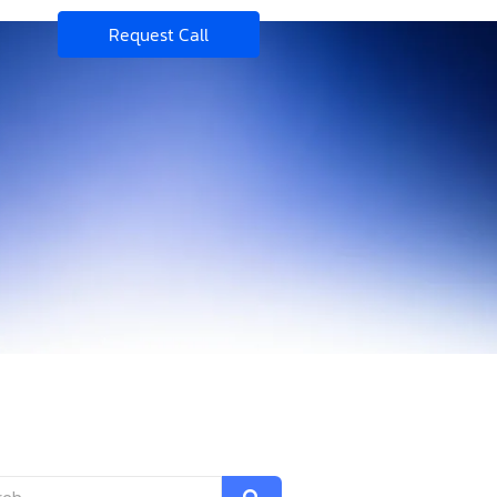
Request Call