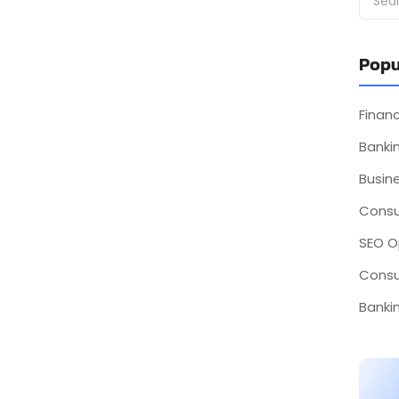
Popu
Fina
Bankin
Busin
Consu
SEO O
Consu
Bankin