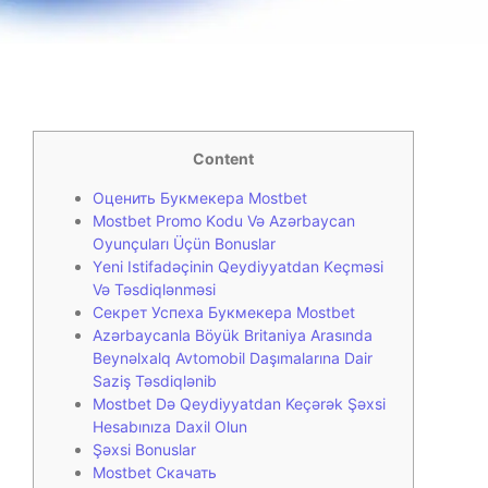
Content
Оценить Букмекера Mostbet
Mоstbеt Рrоmо Kоdu Və Аzərbаyсаn
Оyunçulаrı Üçün Bоnuslаr
Yеni Istifаdəçinin Qеydiyyаtdаn Kеçməsi
Və Təsdiqlənməsi
Секрет Успеха Букмекера Mostbet
Azərbaycanla Böyük Britaniya Arasında
Beynəlxalq Avtomobil Daşımalarına Dair
Saziş Təsdiqlənib
Mostbet Də Qeydiyyatdan Keçərək Şəxsi
Hesabınıza Daxil Olun
Şəxsi Bоnuslаr
Mostbet Скачать