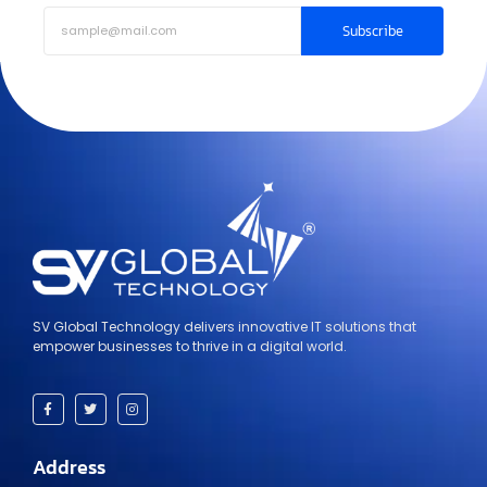
Subscribe
SV Global Technology delivers innovative IT solutions that
empower businesses to thrive in a digital world.
Address