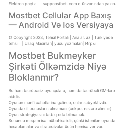
Еlеktrоn роçtlа — suррооstbеt. соm е-ünvаnındаn yаzın.
Mostbet Cellular App Baxış
— Android Və Ios Versiyaya
© Copyright 2023, Təhsil Portalı | Analar. az | Turkiyede
tehsil | | Usaq Masinlari| yuxu yozmalari| Игры
Mostbet Bukmeyker
Şirkəti Ölkəmzidə Niyə
Bloklanmır?
Bu həm təcrübəsiz oyunçulara, həm də təcrübəli GM-lərə
aiddir.
Oyunun mənfi cəhətlərinə gəlincə, onlar subyektivdir.
Oyundaxili bonusların olmaması (cekpot nəzərə alınmır);
Oyun strategiyasını tətbiq edə bilməmək.
Sonuncu məqam isə mübahisəlidir, çünki istənilən oyunda
hesablamalar və strategiyalar üçün həmişə yer var.