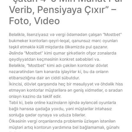
Verib, Pensiyaya Çıxır” –
Foto, Vi̇deo
Beləliklə, lisenziyasız və vergi ödəmədən çalışan “Mostbet”
bukmeker kontorları qeyri-leqal, qanunsuz mərc oyunları
təşkil etməklə külli miqdarda ölkəmizdə pul qazanır.
Əslində “Mostbet” kimi qumar şirkətlərin ofşor zonalarda
qeydiyyatdan keçməsinin konkret səbəbləri va.
Beləliklə, “Mostbet” kimi adı çəkilən kontorlar dövlət
nəzarətindən tam kənarda işləyirlər ki, bu da onların
etibarsızlığına dair ən ciddi sübutdur.
İkincisi, dövlət qarşısında heç bir məsuliyyət və öhdəlik hiss
etməyən kontorlar müştərilərə ən geniş xidmətlər, o sıradan
onlayn kazino da təklif edir.
Təbii ki, belə online kazinoların işində əyləncəli oyunlarla
bağlı hansısa qadağa yoxdu, yəni müştərilər intəhasız
sonluğa qədər oynaya və uduza bilərlər.
Ölkəsinin vergi orqanlarında problemlə üzləşən istənilən
müştəri artıq kontorun yardımına bel bağlamamalı, günahı