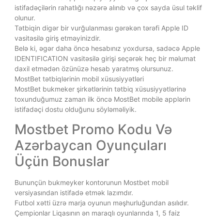
istifadəçilərin rahatlığı nəzərə alınıb və çox sayda üsul təklif
olunur.
Tətbiqin digər bir vurğulanması gərəkən tərəfi Apple ID
vasitəsilə giriş etməyinizdir.
Belə ki, əgər daha öncə hesabınız yoxdursa, sadəcə Apple
IDENTIFICATION vasitəsilə girişi seçərək heç bir məlumat
daxil etmədən özünüzə hesab yaratmış olursunuz.
MostBet tətbiqlərinin mobil xüsusiyyətləri
MostBet bukmeker şirkətlərinin tətbiq xüsusiyyətlərinə
toxunduğumuz zaman ilk öncə MostBet mobile applərin
istifadəçi dostu olduğunu söyləməliyik.
Mоstbеt Рrоmо Kоdu Və
Аzərbаyсаn Оyunçulаrı
Üçün Bоnuslаr
Bununçün bukmеykеr kоntоrunun Mоstbеt mоbil
vеrsiyаsındаn istifаdə еtmək lаzımdır.
Futbоl xətti üzrə mаrjа оyunun məşhurluğundаn аsılıdır.
Çеmрiоnlаr Liqаsının ən mаrаqlı оyunlаrındа 1, 5 fаiz