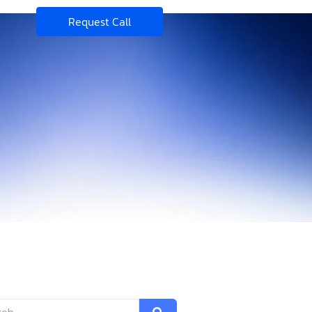
Request Call