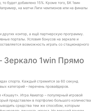
, то будет добавлено 15%. Кроме того, БК 1вин
Например, на матчи Лиги чемпионов или на финалы
и других контор, а ещё партнерскую программу.
вные порталы. Условия бонусов на зеркале и
оставляется возможность играть со стационарного
 Зеркало 1win Прямо
идах спорта. Каждый стремится за 60 секунд
овых категорий – перечень провайдеров.
и «Кэшаут». Игра Авиатор – популярный игровой
торый представлен в портфолио большого количества
 выводить средства тем же способом, которым
ифицировать личность игрока. На верхней панели