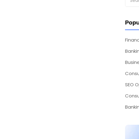
Popu
Fina
Bankin
Busin
Consu
SEO O
Consu
Bankin