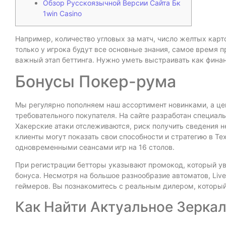
Обзор Русскоязычной Версии Сайта Бк
1win Casino
Например, количество угловых за матч, число желтых карт
только у игрока будут все основные знания, самое время п
важный этап беттинга. Нужно уметь выстраивать как финан
Бонусы Покер-рума
Мы регулярно пополняем наш ассортимент новинками, а це
требовательного покупателя. На сайте разработан специал
Хакерские атаки отслеживаются, риск получить сведения 
клиенты могут показать свои способности и стратегию в Т
одновременными сеансами игр на 16 столов.
При регистрации бетторы указывают промокод, который у
бонуса. Несмотря на большое разнообразие автоматов, Li
геймеров. Вы познакомитесь с реальным дилером, который
Как Найти Актуальное Зеркал