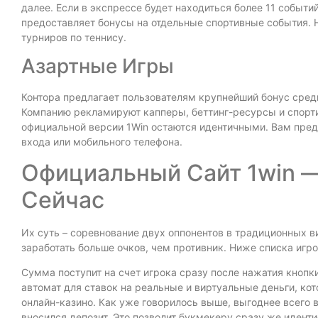
далее. Если в экспрессе будет находиться более 11 событий
предоставляет бонусы на отдельные спортивные события. 
турниров по теннису.
Азартные Игры
Контора предлагает пользователям крупнейший бонус сред
Компанию рекламируют капперы, беттинг-ресурсы и спорти
официальной версии 1Win остаются идентичными. Вам пред
входа или мобильного телефона.
Официальный Сайт 1win —
Сейчас
Их суть – соревнование двух оппонентов в традиционных в
заработать больше очков, чем противник. Ниже списка игр
Сумма поступит на счет игрока сразу после нажатия кнопк
автомат для ставок на реальные и виртуальные деньги, ко
онлайн-казино. Как уже говорилось выше, выгоднее всего
вносился депозит. Это позволит букмекеру сразу же идент