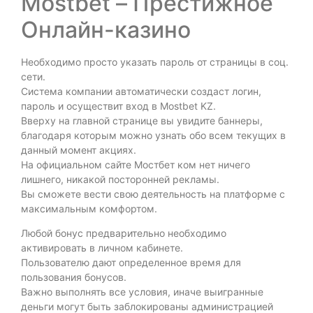
Mostbet – Престижное
Онлайн-казино
Необходимо просто указать пароль от страницы в соц.
сети.
Система компании автоматически создаст логин,
пароль и осуществит вход в Mostbet KZ.
Вверху на главной странице вы увидите баннеры,
благодаря которым можно узнать обо всем текущих в
данный момент акциях.
На официальном сайте Мостбет ком нет ничего
лишнего, никакой посторонней рекламы.
Вы сможете вести свою деятельность на платформе с
максимальным комфортом.
Любой бонус предварительно необходимо
активировать в личном кабинете.
Пользователю дают определенное время для
пользования бонусов.
Важно выполнять все условия, иначе выигранные
деньги могут быть заблокированы администрацией