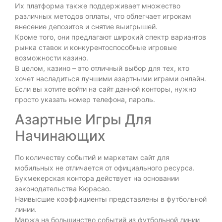
Их платформа также поддерживает множество
различных методов оплаты, что облегчает игрокам
внесение депозитов и снятие выигрышей.
Кроме того, они предлагают широкий спектр вариантов
рынка ставок и конкурентоспособные игровые
возможности казино.
В целом, казино – это отличный выбор для тех, кто
хочет насладиться лучшими азартными играми онлайн.
Если вы хотите войти на сайт данной конторы, нужно
просто указать номер телефона, пароль.
Азартные Игры Для
Начинающих
По количеству событий и маркетам сайт для
мобильных не отличается от официального ресурса.
Букмекерская контора действует на основании
законодательства Кюрасао.
Наивысшие коэффициенты представлены в футбольной
линии.
Маржа на большинство событий из футбольной линии