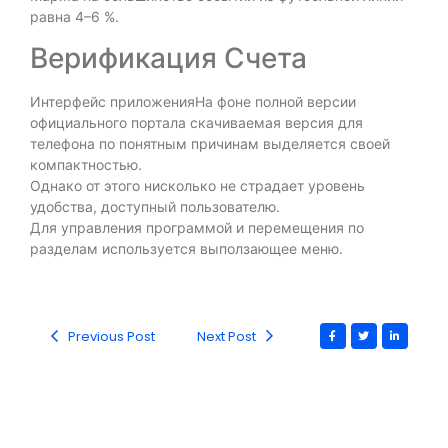
равна 4–6 %.
Верификация Счета
Интерфейс приложенияНа фоне полной версии
официального портала скачиваемая версия для
телефона по понятным причинам выделяется своей
компактностью.
Однако от этого нисколько не страдает уровень
удобства, доступный пользователю.
Для управления программой и перемещения по
разделам используется выползающее меню.
Previous Post
Next Post