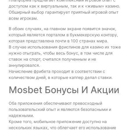
доступом как к виртуальным, так и к «живым» казино.
Обширный выбор гарантирует приятный игровой опыт
всем игрокам.
В обоих случаях, на главном экране появится значок,
который является порталом в букмекерскую контору,
которая представлена почти в 100 странах мира.
В случае использования фриспинов для казино их тоже
нужно отыграть, чтобы весь бонус, в том числе для
ставок на спорт, считался полученным и не
аннулировался.
Начисление фрибета проходит в соответствии с
количеством дней, в которые каппер делал ставки.
Mosbet Бонусы И Акции
Оба приложения обеспечивают превосходный
пользовательский опыт и являются безопасными и
надежными.
Кроме того, мобильное приложение доступно на
нескольких языках, что облегчает его использование