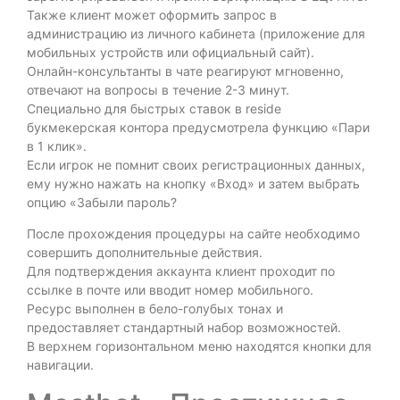
Также клиент может оформить запрос в
администрацию из личного кабинета (приложение для
мобильных устройств или официальный сайт).
Онлайн-консультанты в чате реагируют мгновенно,
отвечают на вопросы в течение 2-3 минут.
Специально для быстрых ставок в reside
букмекерская контора предусмотрела функцию «Пари
в 1 клик».
Если игрок не помнит своих регистрационных данных,
ему нужно нажать на кнопку «Вход» и затем выбрать
опцию «Забыли пароль?
После прохождения процедуры на сайте необходимо
совершить дополнительные действия.
Для подтверждения аккаунта клиент проходит по
ссылке в почте или вводит номер мобильного.
Ресурс выполнен в бело-голубых тонах и
предоставляет стандартный набор возможностей.
В верхнем горизонтальном меню находятся кнопки для
навигации.