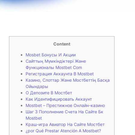
Content
Mosbet Бонусы И Акции
Сайттың Мүмкіндіктері Және
Функционалы Mostbet Com
Регистрация Аккаунта В Mostbet
Казино, Слоттар Және Мостбеттің Басқа
Ойындары
О Депозите В Мостбет
Как Идентифицировать Аккаунт
Mostbet – Престижное Онлайн-казино
Шаг 3 Пополнение Счета На Сайте Бк
Mostbet
Краш-игра Авиатор На Сайте Мостбет
¿por Qué Prestar Atención A Mostbet?