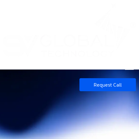
Request Call