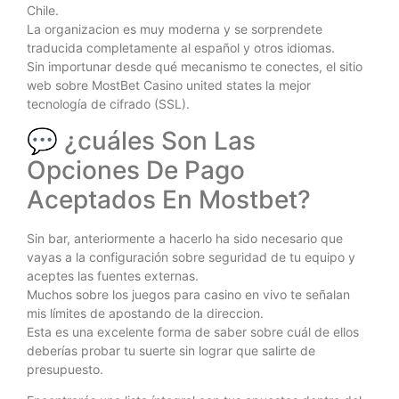
Chile.
La organizacion es muy moderna y se sorprendete
traducida completamente al español y otros idiomas.
Sin importunar desde qué mecanismo te conectes, el sitio
web sobre MostBet Casino united states la mejor
tecnología de cifrado (SSL).
💬 ¿cuáles Son Las
Opciones De Pago
Aceptados En Mostbet?
Sin bar, anteriormente a hacerlo ha sido necesario que
vayas a la configuración sobre seguridad de tu equipo y
aceptes las fuentes externas.
Muchos sobre los juegos para casino en vivo te señalan
mis límites de apostando de la direccion.
Esta es una excelente forma de saber sobre cuál de ellos
deberías probar tu suerte sin lograr que salirte de
presupuesto.