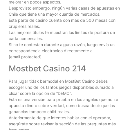
mejorar en pocos aspectos.
Desprovisto embargo, ningún varias casas de apuestas en
Chile que tiene una mayor cuantía de mercados.
Esta parte de casino cuenta con más de 500 mesas con
crupieres reales.
Las mejores títulos te muestran los límites de postura de
cada comensales.
Si no te contestan durante alguna razón, luego envía un
correspondencia electrónico directamente a
[email protected].
Mostbet Casino 214
Para jugar tidak bermodal en MostBet Casino debes
escoger uno de los tantos juegos disponibles sumado a
clicar sobre la opción de “DEMO”.
Esta es una versión para prueba en los angeles que no ze
apuesta dinero sobre verdad, como busca decir que las
ganancias tampoco child reales.
Anteriormente de que intentes hablar con el operador,
asegúrate sobre revisar la sección de las preguntas más
frecuentes.