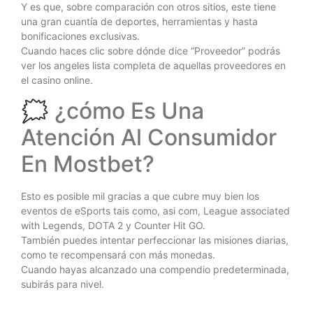
Y es que, sobre comparación con otros sitios, este tiene
una gran cuantía de deportes, herramientas y hasta
bonificaciones exclusivas.
Cuando haces clic sobre dónde dice “Proveedor” podrás
ver los angeles lista completa de aquellas proveedores en
el casino online.
🗯️ ¿cómo Es Una
Atención Al Consumidor
En Mostbet?
Esto es posible mil gracias a que cubre muy bien los
eventos de eSports tais como, asi com, League associated
with Legends, DOTA 2 y Counter Hit GO.
También puedes intentar perfeccionar las misiones diarias,
como te recompensará con más monedas.
Cuando hayas alcanzado una compendio predeterminada,
subirás para nivel.