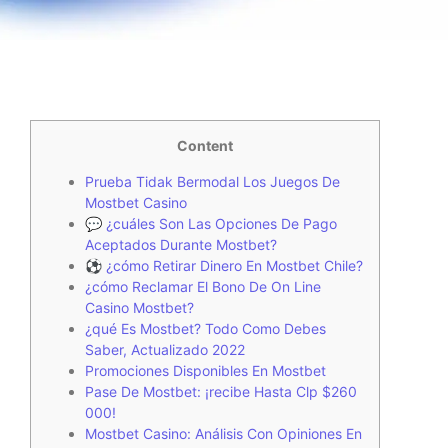
Content
Prueba Tidak Bermodal Los Juegos De
Mostbet Casino
💬 ¿cuáles Son Las Opciones De Pago
Aceptados Durante Mostbet?
⚽ ¿cómo Retirar Dinero En Mostbet Chile?
¿cómo Reclamar El Bono De On Line
Casino Mostbet?
¿qué Es Mostbet? Todo Como Debes
Saber, Actualizado 2022
Promociones Disponibles En Mostbet
Pase De Mostbet: ¡recibe Hasta Clp $260
000!
Mostbet Casino: Análisis Con Opiniones En