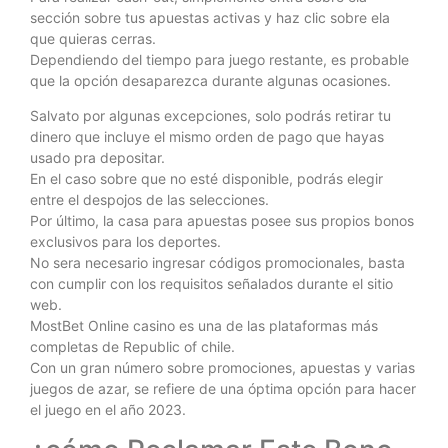
sección sobre tus apuestas activas y haz clic sobre ela
que quieras cerras.
Dependiendo del tiempo para juego restante, es probable
que la opción desaparezca durante algunas ocasiones.
Salvato por algunas excepciones, solo podrás retirar tu
dinero que incluye el mismo orden de pago que hayas
usado pra depositar.
En el caso sobre que no esté disponible, podrás elegir
entre el despojos de las selecciones.
Por último, la casa para apuestas posee sus propios bonos
exclusivos para los deportes.
No sera necesario ingresar códigos promocionales, basta
con cumplir con los requisitos señalados durante el sitio
web.
MostBet Online casino es una de las plataformas más
completas de Republic of chile.
Con un gran número sobre promociones, apuestas y varias
juegos de azar, se refiere de una óptima opción para hacer
el juego en el año 2023.