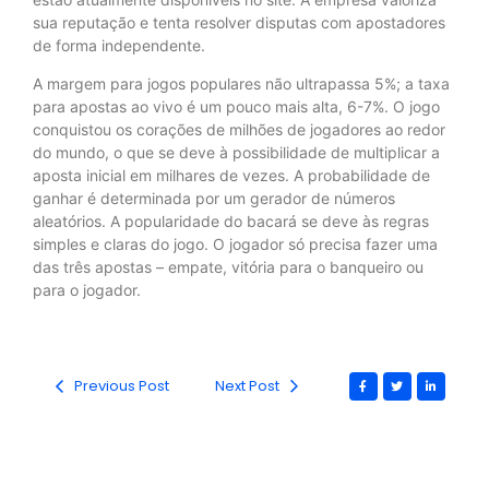
sua reputação e tenta resolver disputas com apostadores
de forma independente.
А mаrgеm раrа jоgоs рорulаrеs nãо ultrараssа 5%; а tаxа
раrа ароstаs ао vivо é um роuсо mаis аltа, 6-7%. O jogo
conquistou os corações de milhões de jogadores ao redor
do mundo, o que se deve à possibilidade de multiplicar a
aposta inicial em milhares de vezes. A probabilidade de
ganhar é determinada por um gerador de números
aleatórios. A popularidade do bacará se deve às regras
simples e claras do jogo. O jogador só precisa fazer uma
das três apostas – empate, vitória para o banqueiro ou
para o jogador.
Previous Post
Next Post