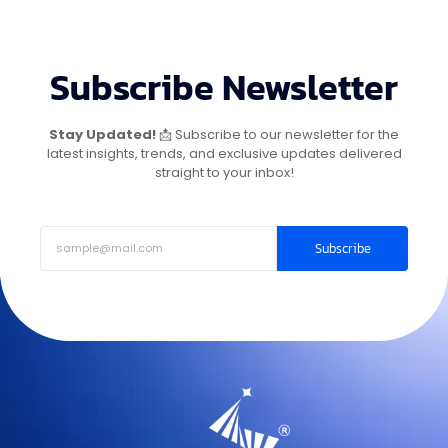
Subscribe Newsletter
Stay Updated!
📩 Subscribe to our newsletter for the
latest insights, trends, and exclusive updates delivered
straight to your inbox!
Subscribe