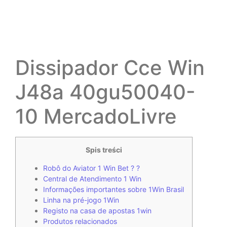
Dissipador Cce Win
J48a 40gu50040-
10 MercadoLivre
Spis treści
Robô do Aviator 1 Win Bet ? ?
Central de Atendimento 1 Win
Informações importantes sobre 1Win Brasil
Linha na pré-jogo 1Win
Registo na casa de apostas 1win
Produtos relacionados