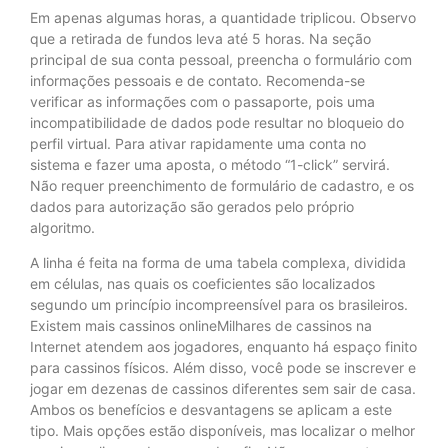
Em apenas algumas horas, a quantidade triplicou. Observo
que a retirada de fundos leva até 5 horas. Na seção
principal de sua conta pessoal, preencha o formulário com
informações pessoais e de contato. Recomenda-se
verificar as informações com o passaporte, pois uma
incompatibilidade de dados pode resultar no bloqueio do
perfil virtual. Para ativar rapidamente uma conta no
sistema e fazer uma aposta, o método “1-click” servirá.
Não requer preenchimento de formulário de cadastro, e os
dados para autorização são gerados pelo próprio
algoritmo.
A linha é feita na forma de uma tabela complexa, dividida
em células, nas quais os coeficientes são localizados
segundo um princípio incompreensível para os brasileiros.
Existem mais cassinos onlineMilhares de cassinos na
Internet atendem aos jogadores, enquanto há espaço finito
para cassinos físicos. Além disso, você pode se inscrever e
jogar em dezenas de cassinos diferentes sem sair de casa.
Ambos os benefícios e desvantagens se aplicam a este
tipo. Mais opções estão disponíveis, mas localizar o melhor