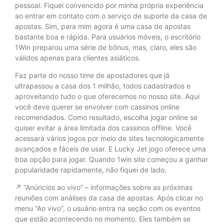
pessoal. Fiquei convencido por minha própria experiência
ao entrar em contato com o serviço de suporte da casa de
apostas. Sim, para mim agora é uma casa de apostas
bastante boa e rápida. Para usuários móveis, o escritório
1Win preparou uma série de bônus, mas, claro, eles são
válidos apenas para clientes asiáticos.
Faz parte do nosso time de apostadores que já
ultrapassou a casa dos 1 milhão, todos cadastrados e
aproveitando tudo o que oferecemos no nosso site. Aqui
você deve querer se envolver com cassinos online
recomendados. Como resultado, escolha jogar online se
quiser evitar a área limitada dos cassinos offline. Você
acessará vários jogos por meio de sites tecnologicamente
avançados e fáceis de usar. E Lucky Jet jogo oferece uma
boa opção para jogar. Quando 1win site começou a ganhar
popularidade rapidamente, não fiquei de lado.
↗ “Anúncios ao vivo” – informações sobre as próximas
reuniões com análises da casa de apostas. Após clicar no
menu “Ao vivo”, o usuário entra na seção com os eventos
que estão acontecendo no momento. Eles também se