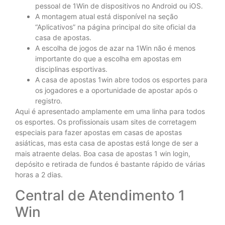
pessoal de 1Win de dispositivos no Android ou iOS.
A montagem atual está disponível na seção
“Aplicativos” na página principal do site oficial da
casa de apostas.
A escolha de jogos de azar na 1Win não é menos
importante do que a escolha em apostas em
disciplinas esportivas.
A casa de apostas 1win abre todos os esportes para
os jogadores e a oportunidade de apostar após o
registro.
Aqui é apresentado amplamente em uma linha para todos
os esportes. Os profissionais usam sites de corretagem
especiais para fazer apostas em casas de apostas
asiáticas, mas esta casa de apostas está longe de ser a
mais atraente delas. Boa casa de apostas 1 win login,
depósito e retirada de fundos é bastante rápido de várias
horas a 2 dias.
Central de Atendimento 1
Win