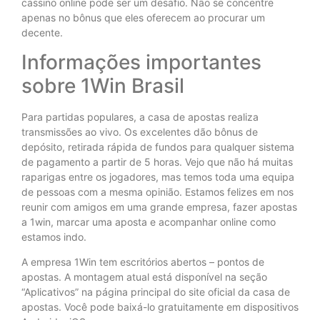
cassino online pode ser um desafio. Não se concentre
apenas no bônus que eles oferecem ao procurar um
decente.
Informações importantes
sobre 1Win Brasil
Para partidas populares, a casa de apostas realiza
transmissões ao vivo. Os excelentes dão bônus de
depósito, retirada rápida de fundos para qualquer sistema
de pagamento a partir de 5 horas. Vejo que não há muitas
raparigas entre os jogadores, mas temos toda uma equipa
de pessoas com a mesma opinião. Estamos felizes em nos
reunir com amigos em uma grande empresa, fazer apostas
a 1win, marcar uma aposta e acompanhar online como
estamos indo.
A empresa 1Win tem escritórios abertos – pontos de
apostas. A montagem atual está disponível na seção
“Aplicativos” na página principal do site oficial da casa de
apostas. Você pode baixá-lo gratuitamente em dispositivos