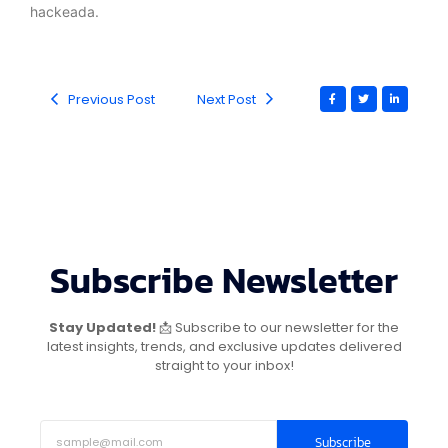
hackeada.
Previous Post
Next Post
Subscribe Newsletter
Stay Updated!
📩 Subscribe to our newsletter for the
latest insights, trends, and exclusive updates delivered
straight to your inbox!
Subscribe