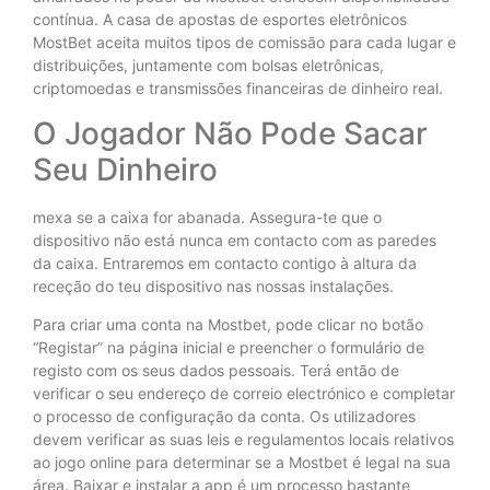
contínua. A casa de apostas de esportes eletrônicos
MostBet aceita muitos tipos de comissão para cada lugar e
distribuições, juntamente com bolsas eletrônicas,
criptomoedas e transmissões financeiras de dinheiro real.
O Jogador Não Pode Sacar
Seu Dinheiro
mexa se a caixa for abanada. Assegura-te que o
dispositivo não está nunca em contacto com as paredes
da caixa. Entraremos em contacto contigo à altura da
receção do teu dispositivo nas nossas instalações.
Para criar uma conta na Mostbet, pode clicar no botão
“Registar” na página inicial e preencher o formulário de
registo com os seus dados pessoais. Terá então de
verificar o seu endereço de correio electrónico e completar
o processo de configuração da conta. Os utilizadores
devem verificar as suas leis e regulamentos locais relativos
ao jogo online para determinar se a Mostbet é legal na sua
área. Baixar e instalar a app é um processo bastante