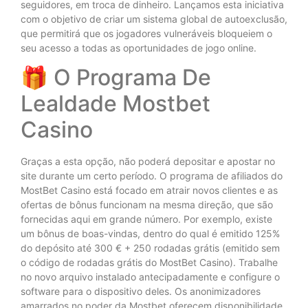
seguidores, em troca de dinheiro. Lançamos esta iniciativa
com o objetivo de criar um sistema global de autoexclusão,
que permitirá que os jogadores vulneráveis bloqueiem o
seu acesso a todas as oportunidades de jogo online.
🎁 O Programa De
Lealdade Mostbet
Casino
Graças a esta opção, não poderá depositar e apostar no
site durante um certo período. O programa de afiliados do
MostBet Casino está focado em atrair novos clientes e as
ofertas de bônus funcionam na mesma direção, que são
fornecidas aqui em grande número. Por exemplo, existe
um bônus de boas-vindas, dentro do qual é emitido 125%
do depósito até 300 € + 250 rodadas grátis (emitido sem
o código de rodadas grátis do MostBet Casino). Trabalhe
no novo arquivo instalado antecipadamente e configure o
software para o dispositivo deles. Os anonimizadores
amarrados no poder da Mostbet oferecem disponibilidade