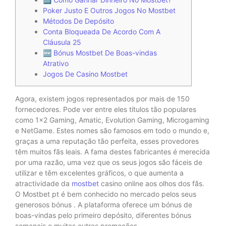
Poker Justo E Outros Jogos No Mostbet
Métodos De Depósito
Conta Bloqueada De Acordo Com A
Cláusula 25
🆕 Bónus Mostbet De Boas-vindas
Atrativo
Jоgоs Dе Саsіnо Mоstbеt
Agora, existem jogos representados por mais de 150
fornecedores. Pode ver entre eles títulos tão populares
como 1×2 Gaming, Amatic, Evolution Gaming, Microgaming
e NetGame. Estes nomes são famosos em todo o mundo e,
graças a uma reputação tão perfeita, esses provedores
têm muitos fãs leais. A fama destes fabricantes é merecida
por uma razão, uma vez que os seus jogos são fáceis de
utilizar e têm excelentes gráficos, o que aumenta a
atractividade da
mostbet
casino online aos olhos dos fãs.
O Mostbet pt é bem conhecido no mercado pelos seus
generosos bónus . A plataforma oferece um bónus de
boas-vindas pelo primeiro depósito, diferentes bónus
semanais e muitas outras promoções.