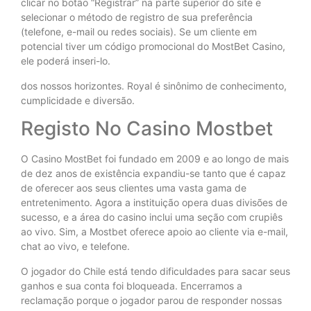
clicar no botão “Registrar” na parte superior do site e
selecionar o método de registro de sua preferência
(telefone, e-mail ou redes sociais). Se um cliente em
potencial tiver um código promocional do MostBet Casino,
ele poderá inseri-lo.
dos nossos horizontes. Royal é sinônimo de conhecimento,
cumplicidade e diversão.
Registo No Casino Mostbet
O Casino MostBet foi fundado em 2009 e ao longo de mais
de dez anos de existência expandiu-se tanto que é capaz
de oferecer aos seus clientes uma vasta gama de
entretenimento. Agora a instituição opera duas divisões de
sucesso, e a área do casino inclui uma seção com crupiês
ao vivo. Sim, a Mostbet oferece apoio ao cliente via e-mail,
chat ao vivo, e telefone.
O jogador do Chile está tendo dificuldades para sacar seus
ganhos e sua conta foi bloqueada. Encerramos a
reclamação porque o jogador parou de responder nossas