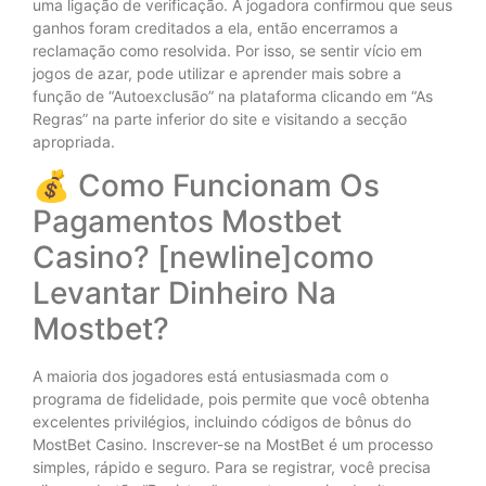
uma ligação de verificação. A jogadora confirmou que seus
ganhos foram creditados a ela, então encerramos a
reclamação como resolvida. Por isso, se sentir vício em
jogos de azar, pode utilizar e aprender mais sobre a
função de “Autoexclusão” na plataforma clicando em “As
Regras” na parte inferior do site e visitando a secção
apropriada.
💰 Como Funcionam Os
Pagamentos Mostbet
Casino? [newline]como
Levantar Dinheiro Na
Mostbet?
A maioria dos jogadores está entusiasmada com o
programa de fidelidade, pois permite que você obtenha
excelentes privilégios, incluindo códigos de bônus do
MostBet Casino. Inscrever-se na MostBet é um processo
simples, rápido e seguro. Para se registrar, você precisa