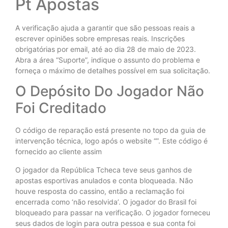
Рt Ароstаs
A verificação ajuda a garantir que são pessoas reais a
escrever opiniões sobre empresas reais. Inscrições
obrigatórias por email, até ao dia 28 de maio de 2023.
Abra a área “Suporte”, indique o assunto do problema e
forneça o máximo de detalhes possível em sua solicitação.
O Depósito Do Jogador Não
Foi Creditado
O código de reparação está presente no topo da guia de
intervenção técnica, logo após o website “”. Este código é
fornecido ao cliente assim
O jogador da República Tcheca teve seus ganhos de
apostas esportivas anulados e conta bloqueada. Não
houve resposta do cassino, então a reclamação foi
encerrada como ‘não resolvida’. O jogador do Brasil foi
bloqueado para passar na verificação. O jogador forneceu
seus dados de login para outra pessoa e sua conta foi