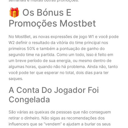
🎁 Os Bónus E
Promoções Mostbet
No MostBet, as novas expressões de jogo W1 e você pode
W2 definir o resultado da vitória do time principal nos
primeiros 50% e também a pontuação de ganho do
segundo time na partida. Como um todo, isso é feito em
um breve período de sua energia, ou mesmo dentro de
algumas horas, quando não há problema. Ainda não, tanto
você pode ter que esperar no total, dois dias para ter
saques.
A Conta Do Jogador Foi
Congelada
São várias as queixas de pessoas que não conseguem
retirar o dinheiro. Não sigas as recomendações dos
influencers que se “vendem” e ajudam a burlar os seus