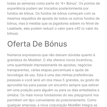
todas as semanas como parte do “4+ Bonus”. Os pontos de
experiência podem ser trocados posteriormente por
fundos de bônus. Os fundos de bônus começam com os
mesmos requisitos de aposta de todos os outros fundos de
bônus, mas à medida que os jogadores sobem no Nível de
Lealdade, eles podem reduzir o valor para x40 (o valor do
bônus).
Oferta De Bónus
Números expressivos que não deixam dúvidas quanto à
grandeza do Mostbet. O site oferece novos incentivos,
uma quantidade impressionante de apostas, negócios
transparentes, várias etapas percentuais e ajuda de
tecnologia de uso. Esta é uma das minhas preferências
pessoais e você será um dos meus 5 grandes, eu gosto de
aproveitá-los para passar um encontro sempre que estiver
em uma posição para alguém ou para os dias entediados e
úmidos. Os mais novos fundadores do seu playground nos
permitem um tipo conveniente de posicionamento. Como
qualquer empresa, a nova corporação MostBet integra as