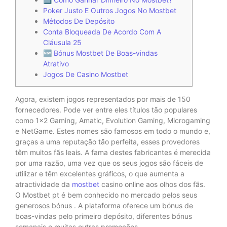
Poker Justo E Outros Jogos No Mostbet
Métodos De Depósito
Conta Bloqueada De Acordo Com A
Cláusula 25
🆕 Bónus Mostbet De Boas-vindas
Atrativo
Jоgоs Dе Саsіnо Mоstbеt
Agora, existem jogos representados por mais de 150
fornecedores. Pode ver entre eles títulos tão populares
como 1×2 Gaming, Amatic, Evolution Gaming, Microgaming
e NetGame. Estes nomes são famosos em todo o mundo e,
graças a uma reputação tão perfeita, esses provedores
têm muitos fãs leais. A fama destes fabricantes é merecida
por uma razão, uma vez que os seus jogos são fáceis de
utilizar e têm excelentes gráficos, o que aumenta a
atractividade da
mostbet
casino online aos olhos dos fãs.
O Mostbet pt é bem conhecido no mercado pelos seus
generosos bónus . A plataforma oferece um bónus de
boas-vindas pelo primeiro depósito, diferentes bónus
semanais e muitas outras promoções.