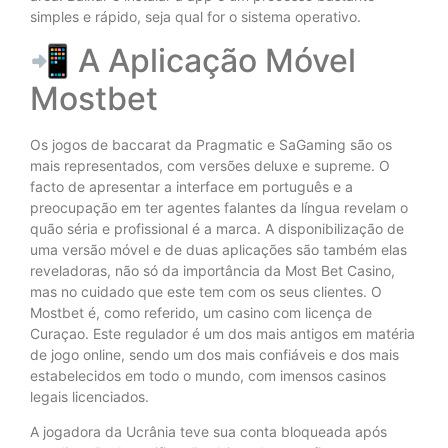
simples e rápido, seja qual for o sistema operativo.
📲 A Aplicação Móvel
Mostbet
Os jogos de baccarat da Pragmatic e SaGaming são os
mais representados, com versões deluxe e supreme. O
facto de apresentar a interface em português e a
preocupação em ter agentes falantes da língua revelam o
quão séria e profissional é a marca. A disponibilização de
uma versão móvel e de duas aplicações são também elas
reveladoras, não só da importância da Most Bet Casino,
mas no cuidado que este tem com os seus clientes. O
Mostbet é, como referido, um casino com licença de
Curaçao. Este regulador é um dos mais antigos em matéria
de jogo online, sendo um dos mais confiáveis e dos mais
estabelecidos em todo o mundo, com imensos casinos
legais licenciados.
A jogadora da Ucrânia teve sua conta bloqueada após