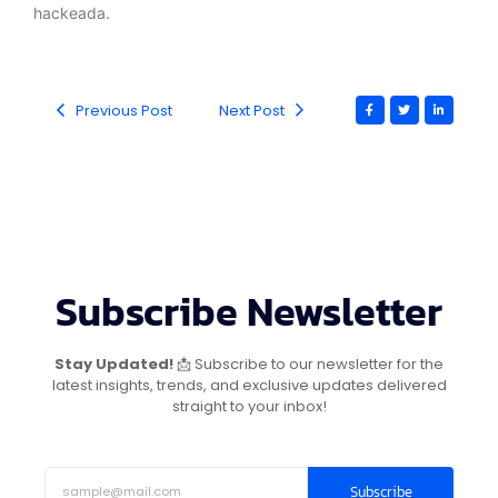
hackeada.
Previous Post
Next Post
Subscribe Newsletter
Stay Updated!
📩 Subscribe to our newsletter for the
latest insights, trends, and exclusive updates delivered
straight to your inbox!
Subscribe