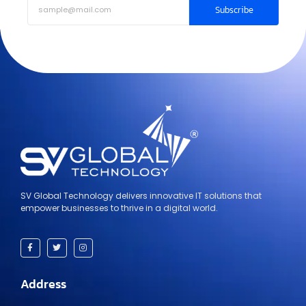
Subscribe
SV Global Technology delivers innovative IT solutions that
empower businesses to thrive in a digital world.
Address