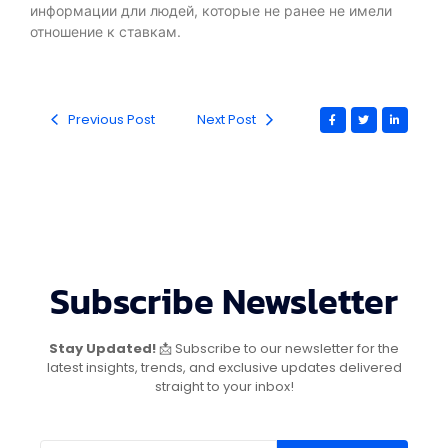
информации дли людей, которые не ранее не имели
отношение к ставкам.
Previous Post
Next Post
Subscribe Newsletter
Stay Updated!
📩 Subscribe to our newsletter for the
latest insights, trends, and exclusive updates delivered
straight to your inbox!