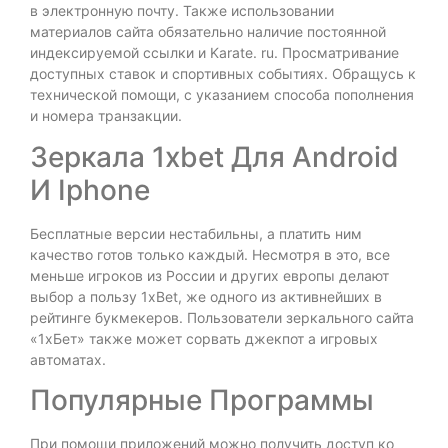
в электронную почту. Также использовании
материалов сайта обязательно наличие постоянной
индексируемой ссылки и Karate. ru. Просматривание
доступных ставок и спортивных событиях. Обращусь к
технической помощи, с указанием способа пополнения
и номера транзакции.
Зеркала 1xbet Для Android
И Iphone
Бесплатные версии нестабильны, а платить ним
качество готов только каждый. Несмотря в это, все
меньше игроков из России и других европы делают
выбор а пользу 1xBet, же одного из активнейших в
рейтинге букмекеров. Пользователи зеркального сайта
«1хБет» также может сорвать джекпот а игровых
автоматах.
Популярные Программы
При помощи приложений можно получить доступ ко