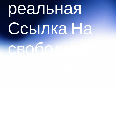
реальная
Ссылка На
свободное
Зеркало
1хбет