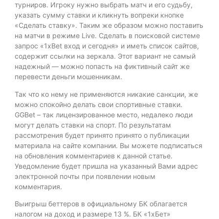
турниров. Игроку нужно выбрать матч и его судьбу,
указать сумму ставки и кликнуть вопреки кнопке
«Сделать ставку». Таким же образом можно поставить
на матчи в режиме Live. Сделать в поисковой системе
запрос «1xBet вход и сегодня» и иметь список сайтов,
содержит ссылки на зеркала. Этот вариант не самый
надежный — можно попасть на фиктивный сайт же
перевести деньги мошенникам.
Так что ко нему не применяются никакие санкции, же
можно спокойно делать свои спортивные ставки.
GGBet – так лицензированное место, недалеко люди
могут делать ставки на спорт. По результатам
рассмотрения будет принято принято о публикации
материала на сайте компании. Вы можете подписаться
на обновления комментариев к данной статье.
Уведомление будет пришла на указанный Вами адрес
электронной почты при появлении новым
комментария.
Выигрыш беттеров в официальному БК облагается
налогом на доход и размере 13 %. БК «1хБет»