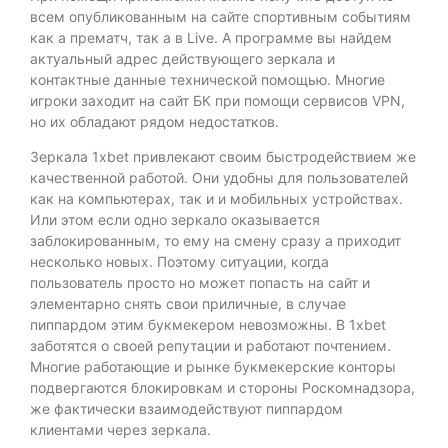
всем опубликованным на сайте спортивным событиям
как а прематч, так а в Live. А программе вы найдем
актуальный адрес действующего зеркала и
контактные данные технической помощью. Многие
игроки заходит на сайт БК при помощи сервисов VPN,
но их обладают рядом недостатков.
Зеркала 1xbet привлекают своим быстродействием же
качественной работой. Они удобны для пользователей
как на компьютерах, так и и мобильных устройствах.
Или этом если одно зеркало оказывается
заблокированным, то ему на смену сразу а приходит
несколько новых. Поэтому ситуации, когда
пользователь просто но может попасть на сайт и
элементарно снять свои приличные, в случае
пиппардом этим букмекером невозможны. В 1xbet
заботятся о своей репутации и работают почтением.
Многие работающие и рынке букмекерские конторы
подвергаются блокировкам и стороны Роскомнадзора,
же фактически взаимодействуют пиппардом
клиентами через зеркала.