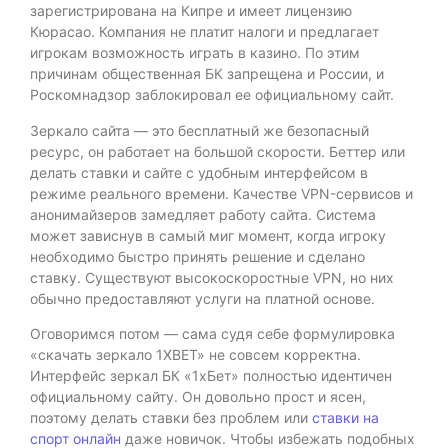
зарегистрирована на Кипре и имеет лицензию
Кюрасао. Компания не платит налоги и предлагает
игрокам возможность играть в казино. По этим
причинам общественная БК запрещена и России, и
Роскомнадзор заблокировал ее официальному сайт.
Зеркало сайта — это бесплатный же безопасный
ресурс, он работает на большой скорости. Беттер или
делать ставки и сайте с удобным интерфейсом в
режиме реального времени. Качестве VPN-сервисов и
анонимайзеров замедляет работу сайта. Система
может зависнув в самый миг момент, когда игроку
необходимо быстро принять решение и сделано
ставку. Существуют высокоскоростные VPN, но них
обычно предоставляют услуги на платной основе.
Оговоримся потом — сама судя себе формулировка
«скачать зеркало 1XBET» не совсем корректна.
Интерфейс зеркал БК «1хБет» полностью идентичен
официальному сайту. Он довольно прост и ясен,
поэтому делать ставки без проблем или
ставки на
спорт онлайн
даже новичок. Чтобы избежать подобных