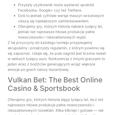
Przyszły użytkownik może wybierać spośród
Facebooka, Google+ czy też Twittera.
Dziś to jednak cyfrowe wersje maszyn wrzutowych
cieszą się największym zainteresowaniem.
Oferujemy gry, których historia nabiera tysięcy lat,
jednak też najnowsze hitowe produkcje pełne
nowoczesności i nieszablonowych wyjść.
Z tej przyczyny do każdego turnieju przypisujemy
skrupulatny i przejrzysty regulamin, z którym powinno się
się zapoznać. Udaje się, że pula nagród jest liczona nawet
w setkach tysięcy euro. Konkurencja z innymi graczami to
jeden wraz z bodźców generujących wciąż większe
emocje po grach natury hazardowej.
Vulkan Bet: The Best Online
Casino & Sportsbook
Oferujemy gry, których historia sięga tysięcy lat, lecz też
najnowsze hitowe produkcje pełne nowoczesności i
nieszablonowych rozwikłań. Kilka kliknięć i gotowe — tak