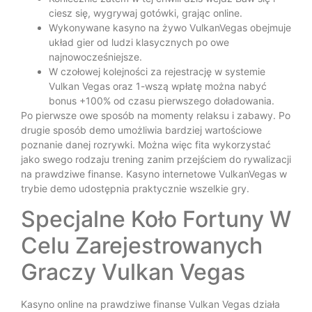
ciesz się, wygrywaj gotówki, grając online.
Wykonywane kasyno na żywo VulkanVegas obejmuje
układ gier od ludzi klasycznych po owe
najnowocześniejsze.
W czołowej kolejności za rejestrację w systemie
Vulkan Vegas oraz 1-wszą wpłatę można nabyć
bonus +100% od czasu pierwszego doładowania.
Po pierwsze owe sposób na momenty relaksu i zabawy. Po
drugie sposób demo umożliwia bardziej wartościowe
poznanie danej rozrywki. Można więc fita wykorzystać
jako swego rodzaju trening zanim przejściem do rywalizacji
na prawdziwe finanse. Kasyno internetowe VulkanVegas w
trybie demo udostępnia praktycznie wszelkie gry.
Specjalne Koło Fortuny W
Celu Zarejestrowanych
Graczy Vulkan Vegas
Kasyno online na prawdziwe finanse Vulkan Vegas działa