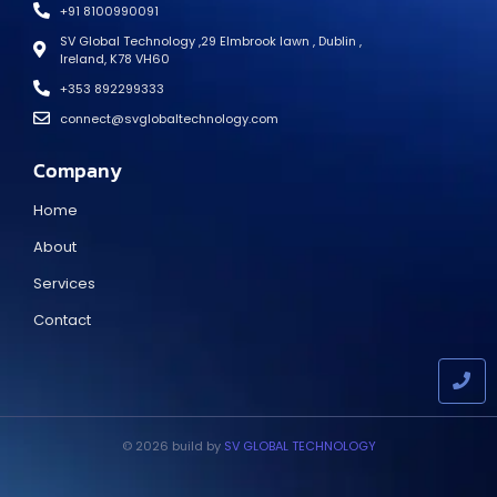
+91 8100990091
SV Global Technology ,29 Elmbrook lawn , Dublin ,
Ireland, K78 VH60
+353 892299333
connect@svglobaltechnology.com
Company
Home
About
Services
Contact
© 2026 build by
SV GLOBAL TECHNOLOGY