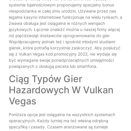
systemie lojalnościowym proponujemy specjalny bonus
niespodzianka w całej dniu urodzin. Używane przez nas
legalne kasyno internetowe funkcjonuje na wielu rynkach, a
żwawa obsługa jest osiągalna w różnych wersjach
językowych. Łącznie znaleźć można u naszej firmy więcej
niż pięćdziesiąt dostawców oprogramowania do gier.
Współpracujemy jednak też i spośród młodymi studiami
gierek, które potrafią korzystnie zaskoczyć. Aby posłużyć
się z Vulkan Vegas kod promocyjny 2022, nie wydaje się
być wymagane swoje ponadprzeciętnych umiejętności
powiązanych z obsługą peceta lub smartfona.
Ciąg Typów Gier
Hazardowych W Vulkan
Vegas
Poniższa opcja jest osiągalna na wszystkich systemach
operacyjnych. Każdy turniej ma też własną odrębną
specyfikę i zasady. Czasem aranżowane są turnieje