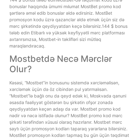
bonuslar haqqında ümumi mılumat MostBet promo kod
şərtlərə əməl edib bonuslar əldə edirsiniz. MostBet
promosyon kodu üzrə qazanclar əldə etmək üçün siz də
mərc şirkətində qeydiyyatdan keçə bilərsiniz.144 $ bonus
tələb edin Etibarlı və yüksək keyfiyyətli mərc platforması
axtarırsınızsa, Mostbet-in təklifləri sizi mütləq
maraqlandıracaq.
Mostbetdə Necə Mərclər
Olur?
Kəsəsi, “Mostbet”in bonusunu sistemdə xərcləməlisən,
xərcləmək üçün də öz cibindən pul yatırmalısan.
“Mostbet”lə bağlı onu da qeyd edək ki, Moskvada qanuni
əsasda fəaliyyət göstərən bu şirkətin ofşor zonada
qeydiyyatdan keçən adaşı da var. Mostbet promo kod
nədir və nəcə istifadə olunur? MostBet promo kod mərc
şirkəti tərəfindən xüsusi olaraq hazırlanır. Mostbet mərc
saytı üçün promosyon kodları taparaq yararlana bilərsiniz.
MostBet promosyon kodları tapmaq bu gün üçün təqdimat