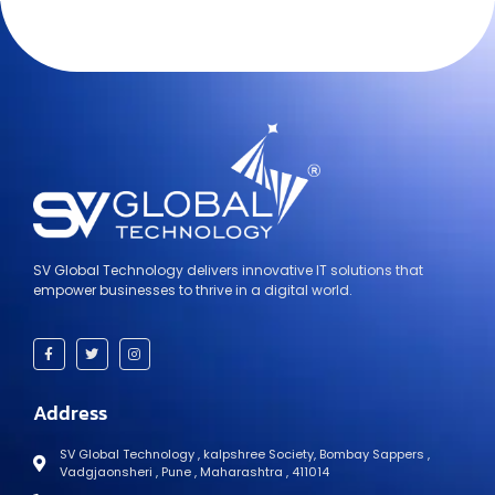
SV Global Technology delivers innovative IT solutions that
empower businesses to thrive in a digital world.
Address
SV Global Technology , kalpshree Society, Bombay Sappers ,
Vadgjaonsheri , Pune , Maharashtra , 411014