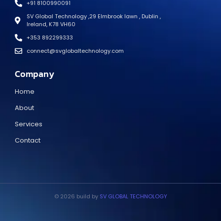
+91 8100990091
SV Global Technology ,29 Elmbrook lawn , Dublin ,
Ireland, K78 VH60
+353 892299333
connect@svglobaltechnology.com
Company
Home
About
Services
Contact
© 2026 build by
SV GLOBAL TECHNOLOGY