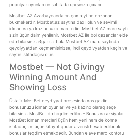
populyar oyunları ön səhifədə qarşınıza çıxarır.
Mostbet AZ Azərbaycanda ən çox reytinq qazanan
bukmekerdir. Mostbet.az saytına daxil olun və sevimli
idman və ya kazinonuza mərc edin. Mostbet AZ mərc saytı
sizin üçün daim yenilənir. Mostbet AZ ilə bol qazanclar əldə
edə bilərsiniz. Əgər siz hələ Mostbet AZ mərc saytında
qeydiyyatdan keçməmisinizsə, indi qeydiyyatdan keçin və
saytın istifadəçisi olun.
Mostbet — Not Givingy
Winning Amount And
Showing Loss
Üstəlik MostBet qeydiyyat prosesində xoş gəldin
bonusunuzu idman oyunları və ya kazino olaraq seçə
bilərsiniz. MostBet-də təqdim edilən – Bonus və aksiyalar
MostBet idman mərcləri üçün həm yeni həm də köhnə
istifadəçiləri üçün kifayət qədər əlverişli hesab ediləcək
bonuslar təqdim etməkdədir. Bundan əlavə mərc kontoru