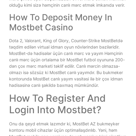
olduğu kimi sizə həmçinin canlı mərc etmək imkanıda verir.
How To Deposit Money In
Mostbet Casino
Dota 2, Valorant, King of Glory, Counter-Strike MostBetdə
təqdim edilən virtual idman oyun növlərindən bəziləridir.
MostBet-də hadisələr üçün canlı mərc və yayım Həmçinin
canlı mərc üçün ortalama bir MostBet futbol oyununa 200-
dən çox mərc marketi təklif edilir. Canlı mərcin olmazsa-
olmazı isə sözsüz ki MostBet canlı yayımdır. Bu bukmeker
kontorunda MostBet canlı yayım vasitəsi ilə bir çox idman
hadisəsinə canlı şəkildə baxmaq mümkündür.
How To Register And
Login Into Mostbet?
Onu da qeyd etmək lazımdır ki, MostBet AZ bukmeyker
kontoru mobil cihazlar üçün optimallaşdırılıb. Yəni, həm