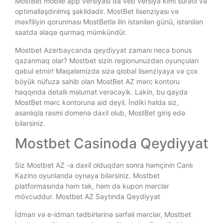
MostBet mobile app versiyası da veb versiya kimi sürətli və
optimallaşdırılmış şəkildədir. MostBet lisenziyası və
məxfiliyin qorunması MostBetlə ilin istənilən günü, istənilən
saatda əlaqə qurmaq mümkündür.
Mostbet Azerbaycanda qeydiyyat zamanı necə bonus
qazanmaq olar? Mostbet sizin regionunuzdan oyunçuları
qəbul etmir! Məqaləmizdə sizə qlobal lisenziyaya və çox
böyük nüfuza sahib olan MostBet AZ mərc kontoru
haqqında detallı məlumat verəcəyik. Lakin, bu qayda
MostBet mərc kontoruna aid deyil. İndiki halda siz,
asanlıqla rəsmi domenə daxil olub, MostBet giriş edə
bilərsiniz.
Mostbet Casinoda Qeydiyyat
Siz Mostbet AZ -a daxil olduqdan sonra həmçinin Canlı
Kazino oyunlarıda oynaya bilərsiniz. Mostbet
platformasında həm tək, həm də kupon mərclər
mövcuddur. Mostbet AZ Saytında Qeydiyyat
İdman və e-idman tədbirlərinə sərfəli mərclər, Mostbet