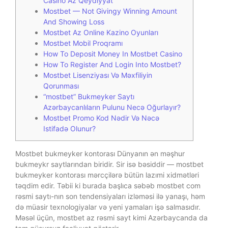
Casino Az Qeydiyyat
Mostbet — Not Givingy Winning Amount
And Showing Loss
Mostbet Az Online Kazino Oyunları
Mostbet Mobil Proqramı
How To Deposit Money In Mostbet Casino
How To Register And Login Into Mostbet?
Mostbet Lisenziyası Və Məxfiliyin
Qorunması
“mostbet” Bukmeyker Saytı
Azərbaycanlıların Pulunu Necə Oğurlayır?
Mostbet Promo Kod Nədir Və Nəcə
Istifadə Olunur?
Mostbet bukmeyker kontorası Dünyanın ən məşhur
bukmeykr saytlarından biridir. Sir isə bəsiddir — mostbet
bukmeyker kontorası mərcçilərə bütün lazımi xidmətləri
təqdim edir. Təbii ki burada başlıca səbəb mostbet com
rəsmi saytı-nın son tendensiyaları izləməsi ilə yanaşı, həm
də müasir texnologiyalar və yeni yamaları işə salmasıdır.
Məsəl üçün, mostbet az rəsmi sayt kimi Azərbaycanda da