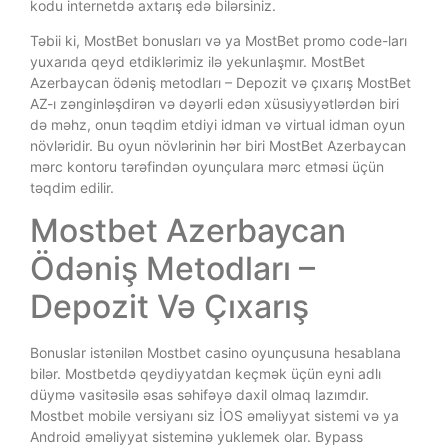
kodu internetdə axtarış edə bilərsiniz.
Təbii ki, MostBet bonusları və ya MostBet promo code-ları
yuxarıda qeyd etdiklərimiz ilə yekunlaşmır. MostBet
Azerbaycan ödəniş metodları – Depozit və çıxarış MostBet
AZ-ı zənginləşdirən və dəyərli edən xüsusiyyətlərdən biri
də məhz, onun təqdim etdiyi idman və virtual idman oyun
növləridir. Bu oyun növlərinin hər biri MostBet Azerbaycan
mərc kontoru tərəfindən oyunçulara mərc etməsi üçün
təqdim edilir.
Mostbet Azerbaycan
Ödəniş Metodları –
Depozit Və Çıxarış
Bonuslar istənilən Mostbet casino oyunçusuna hesablana
bilər. Mostbetdə qeydiyyatdan keçmək üçün eyni adlı
düymə vasitəsilə əsas səhifəyə daxil olmaq lazımdır.
Mostbet mobile versiyanı siz İOS əməliyyat sistemi və ya
Android əməliyyat sisteminə yuklemek olar. Bypass