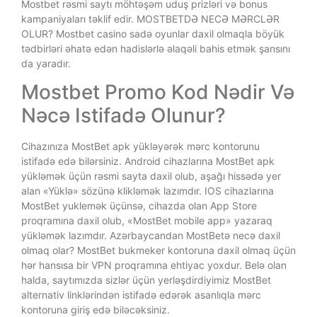
Mostbet rəsmi saytı möhtəşəm uduş prizləri və bonus
kampaniyaları təklif edir. MOSTBETDƏ NECƏ MƏRCLƏR
OLUR? Mostbet casino sadə oyunlar daxil olmaqla böyük
tədbirləri əhatə edən hadislərlə əlaqəli bahis etmək şansını
da yaradır.
Mostbet Promo Kod Nədir Və
Nəcə Istifadə Olunur?
Cihazınıza MostBet apk yükləyərək mərc kontorunu
istifadə edə bilərsiniz. Android cihazlarına MostBet apk
yükləmək üçün rəsmi sayta daxil olub, aşağı hissədə yer
alan «Yüklə» sözünə klikləmək lazımdır. IOS cihazlarına
MostBet yuklemək üçünsə, cihazda olan App Store
proqramına daxil olub, «MostBet mobile app» yazaraq
yükləmək lazımdır. Azərbaycandan MostBetə necə daxil
olmaq olar? MostBet bukmeker kontoruna daxil olmaq üçün
hər hansısa bir VPN proqramına ehtiyac yoxdur. Belə olan
halda, saytımızda sizlər üçün yerləşdirdiyimiz MostBet
alternativ linklərindən istifadə edərək asanlıqla mərc
kontoruna giriş edə biləcəksiniz.