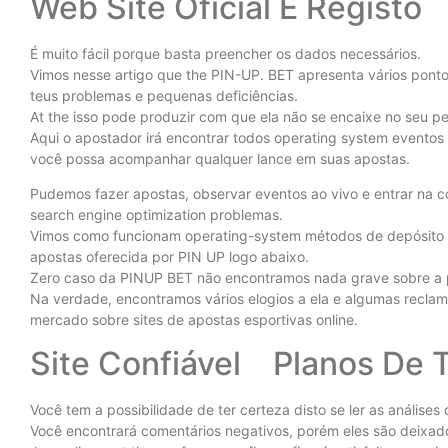
Web Site Oficial E Registo
É muito fácil porque basta preencher os dados necessários.
Vimos nesse artigo que the PIN-UP. BET apresenta vários ponto
teus problemas e pequenas deficiências.
At the isso pode produzir com que ela não se encaixe no seu per
Aqui o apostador irá encontrar todos operating system eventos
você possa acompanhar qualquer lance em suas apostas.
Pudemos fazer apostas, observar eventos ao vivo e entrar na c
search engine optimization problemas.
Vimos como funcionam operating-system métodos de depósito e
apostas oferecida por PIN UP logo abaixo.
Zero caso da PINUP BET não encontramos nada grave sobre a p
Na verdade, encontramos vários elogios a ela e algumas recla
mercado sobre sites de apostas esportivas online.
Site Confiável Planos De T
Você tem a possibilidade de ter certeza disto se ler as análises
Você encontrará comentários negativos, porém eles são deixados