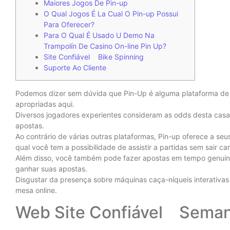
Maiores Jogos De Pin-up
O Qual Jogos É La Cual O Pin-up Possui
Para Oferecer?
Para O Qual É Usado U Demo Na
Trampolín De Casino On-line Pin Up?
Site Confiável Bike Spinning
Suporte Ao Cliente
Podemos dizer sem dúvida que Pin-Up é alguma plataforma de 
apropriadas aqui.
Diversos jogadores experientes consideram as odds desta casa
apostas.
Ao contrário de várias outras plataformas, Pin-up oferece a se
qual você tem a possibilidade de assistir a partidas sem sair carr
Além disso, você também pode fazer apostas em tempo genuine,
ganhar suas apostas.
Disgustar da presença sobre máquinas caça-níqueis interativa
mesa online.
Web Site Confiável Semana