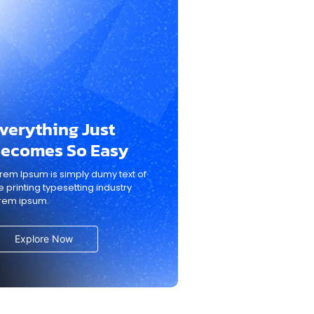
verything Just
ecomes So Easy
rem Ipsum is simply dumy text of
e printing typesetting industry
rem ipsum.
Explore Now