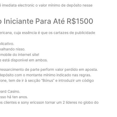
imediata electronic o valor mínimo de depósito nesse
Iniciante Para Até R$1500
ericana, cuja essência é que os cartazes de publicidade
.
licativo.
balhando nisso.
bile do internet site!
te está disponível em ambos.
ssarcimento de parte perform valor perdido em aposta.
depósito com o montante mínimo indicado nas regras.
one, tem de ir à secção “Bónus” e introduzir um código
ward Casino.
sso há ten anos.
 clientes e sony ericsson tornar um 2 líderes no globo do