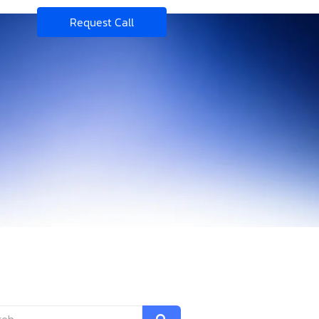
Request Call