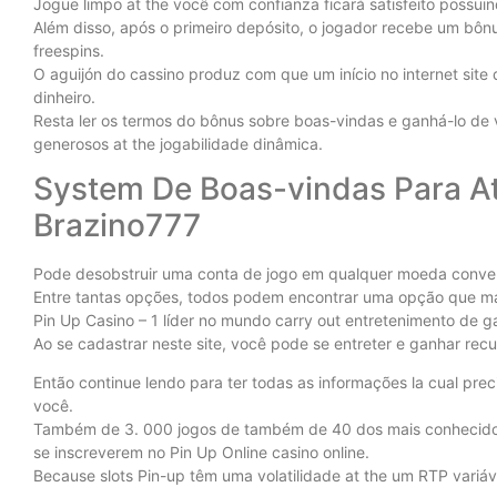
Jogue limpo at the você com confianza ficará satisfeito possuin
Além disso, após o primeiro depósito, o jogador recebe um bôn
freespins.
O aguijón do cassino produz com que um início no internet site
dinheiro.
Resta ler os termos do bônus sobre boas-vindas e ganhá-lo de
generosos at the jogabilidade dinâmica.
System De Boas-vindas Para A
Brazino777
Pode desobstruir uma conta de jogo em qualquer moeda convenie
Entre tantas opções, todos podem encontrar uma opção que ma
Pin Up Casino – 1 líder no mundo carry out entretenimento de 
Ao se cadastrar neste site, você pode se entreter e ganhar recu
Então continue lendo para ter todas as informações la cual pre
você.
Também de 3. 000 jogos de também de 40 dos mais conhecidos 
se inscreverem no Pin Up Online casino online.
Because slots Pin-up têm uma volatilidade at the um RTP variáve